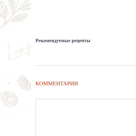
Рекомендуемые рецепты
КОММЕНТАРИИ