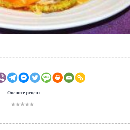
Оцените рецепт