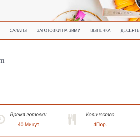
САЛАТЫ
ЗАГОТОВКИ НА ЗИМУ
ВЫПЕЧКА
ДЕСЕРТЫ
am
Время готовки
Количество
40
Минут
4Пор.