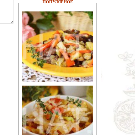
ПОПУЛЯРНОЕ