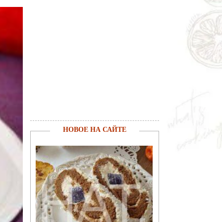
НОВОЕ НА САЙТЕ