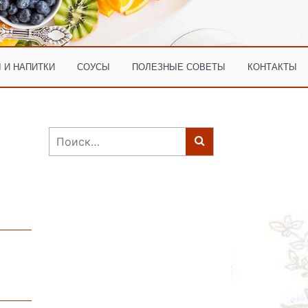
 И НАПИТКИ
СОУСЫ
ПОЛЕЗНЫЕ СОВЕТЫ
КОНТАКТЫ
Найти: