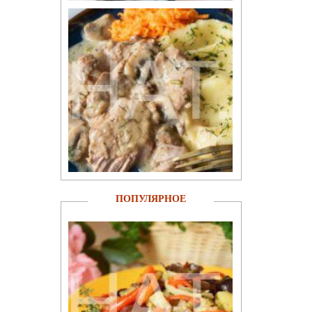
ПОПУЛЯРНОЕ