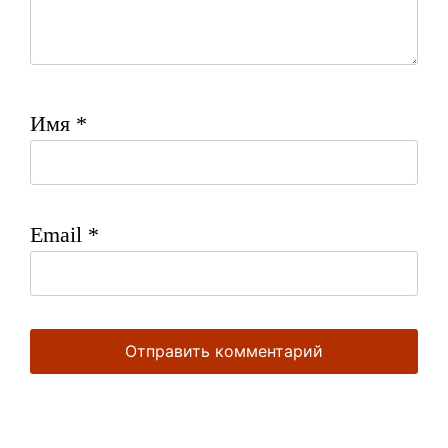
Имя
*
Email
*