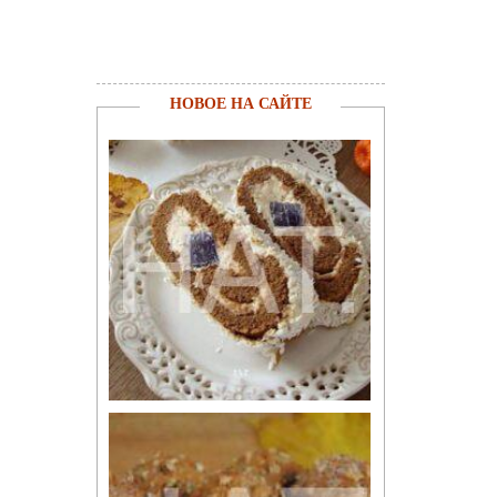
НОВОЕ НА САЙТЕ