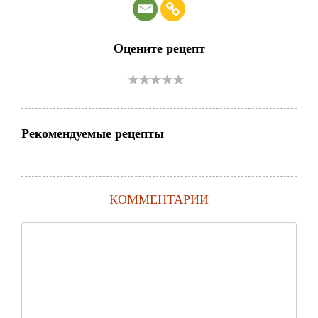
Оцените рецепт
Рекомендуемые рецепты
КОММЕНТАРИИ