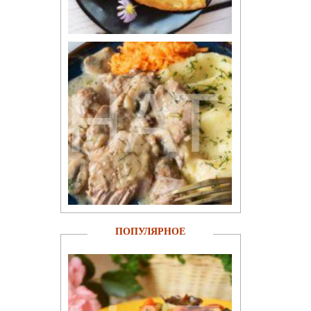
ПОПУЛЯРНОЕ