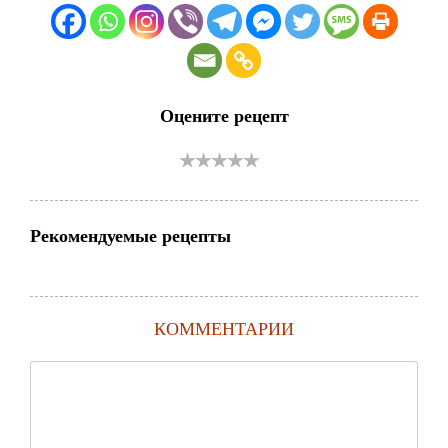
Оцените рецепт
Рекомендуемые рецепты
КОММЕНТАРИИ