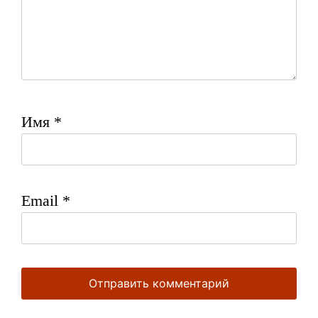
Имя
*
Email
*