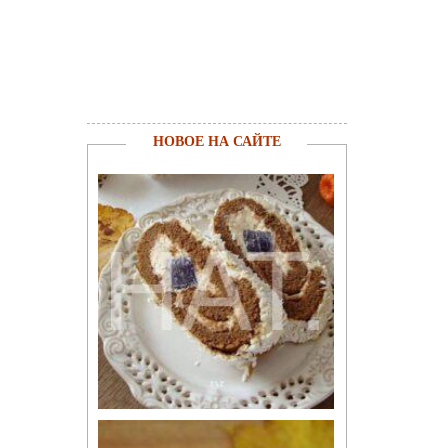
НОВОЕ НА САЙТЕ