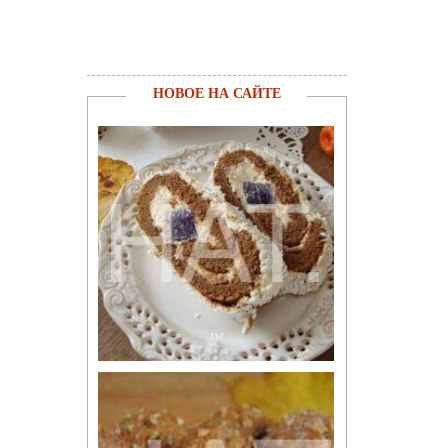
НОВОЕ НА САЙТЕ