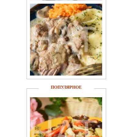
ПОПУЛЯРНОЕ