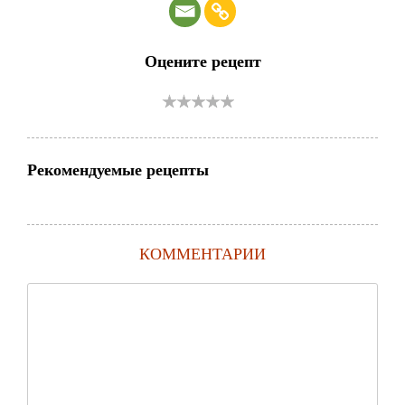
Оцените рецепт
Рекомендуемые рецепты
КОММЕНТАРИИ