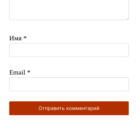
Имя
*
Email
*