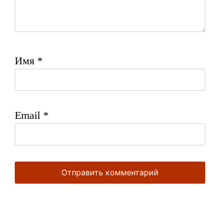
Имя
*
Email
*