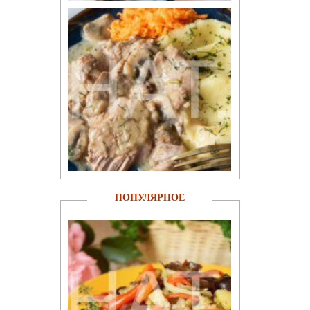
ПОПУЛЯРНОЕ