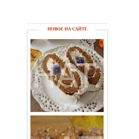
НОВОЕ НА САЙТЕ