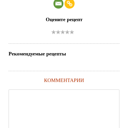
Оцените рецепт
Рекомендуемые рецепты
КОММЕНТАРИИ