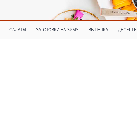
САЛАТЫ
ЗАГОТОВКИ НА ЗИМУ
ВЫПЕЧКА
ДЕСЕРТЫ