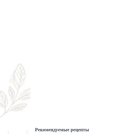
Рекомендуемые рецепты