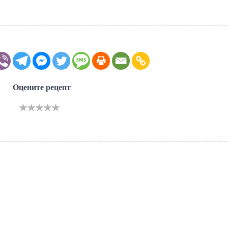
Оцените рецепт