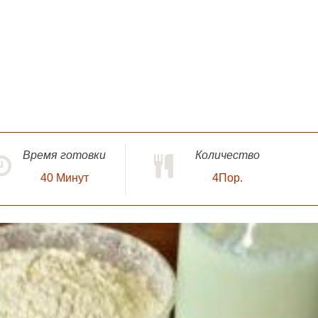
Время готовки
Количество
40
Минут
4Пор.