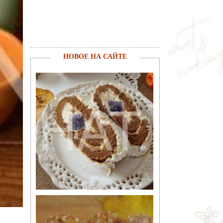
НОВОЕ НА САЙТЕ