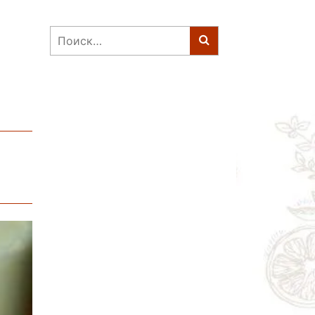
Найти: