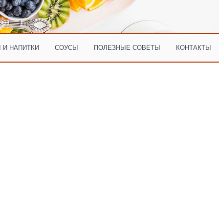
 И НАПИТКИ
СОУСЫ
ПОЛЕЗНЫЕ СОВЕТЫ
КОНТАКТЫ