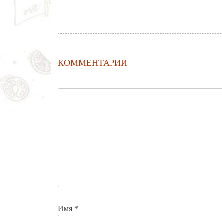
КОММЕНТАРИИ
Имя
*