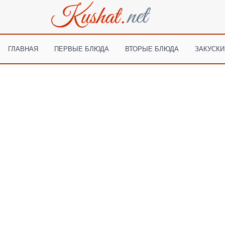
ГЛАВНАЯ
ПЕРВЫЕ БЛЮДА
ВТОРЫЕ БЛЮДА
ЗАКУСКИ