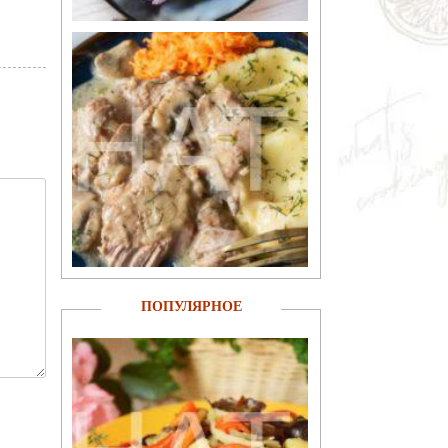
ПОПУЛЯРНОЕ