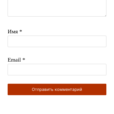
Имя
*
Email
*