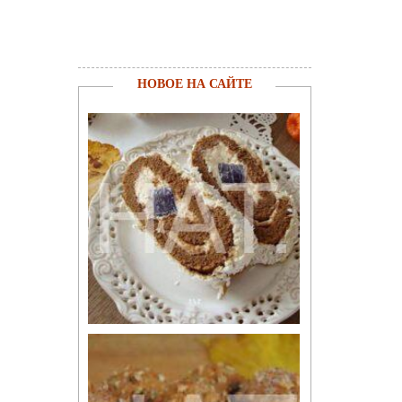
НОВОЕ НА САЙТЕ