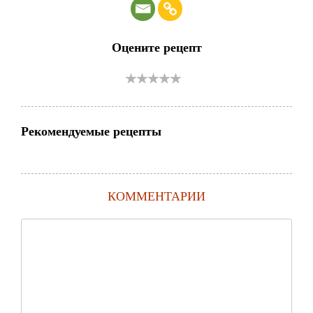
Оцените рецепт
Рекомендуемые рецепты
КОММЕНТАРИИ