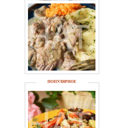
ПОПУЛЯРНОЕ