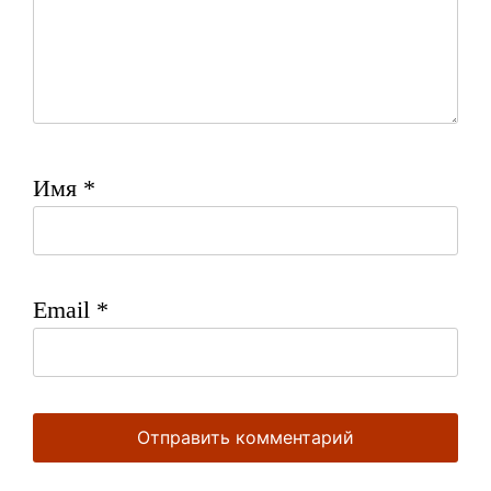
Имя
*
Email
*