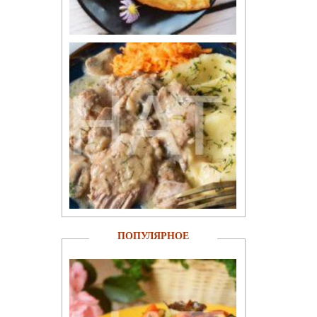
ПОПУЛЯРНОЕ