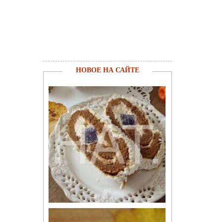
НОВОЕ НА САЙТЕ