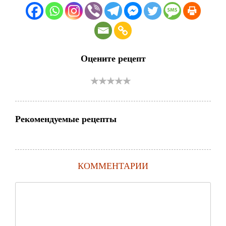
Оцените рецепт
Рекомендуемые рецепты
КОММЕНТАРИИ