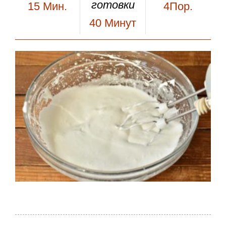
готовки
15
Мин.
4Пор.
40
Минут