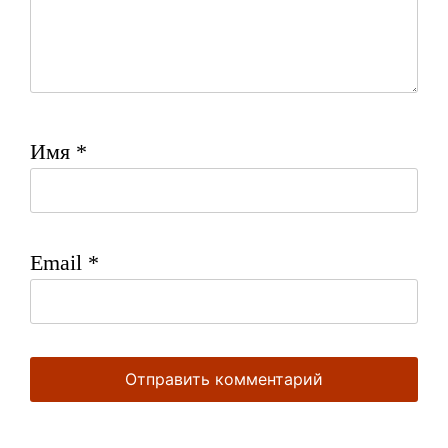
Имя
*
Email
*