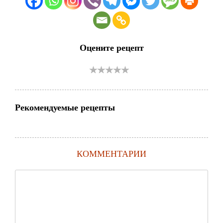
Оцените рецепт
Рекомендуемые рецепты
КОММЕНТАРИИ