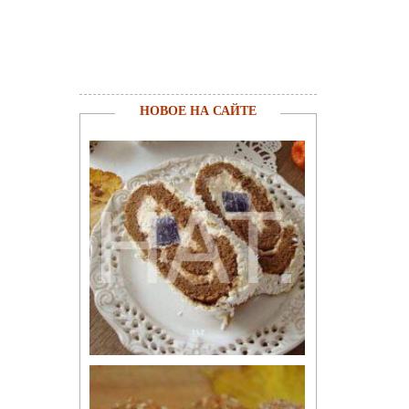
НОВОЕ НА САЙТЕ