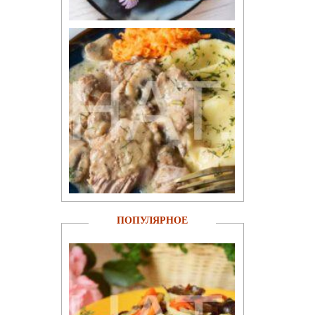
ПОПУЛЯРНОЕ