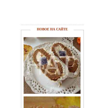
НОВОЕ НА САЙТЕ