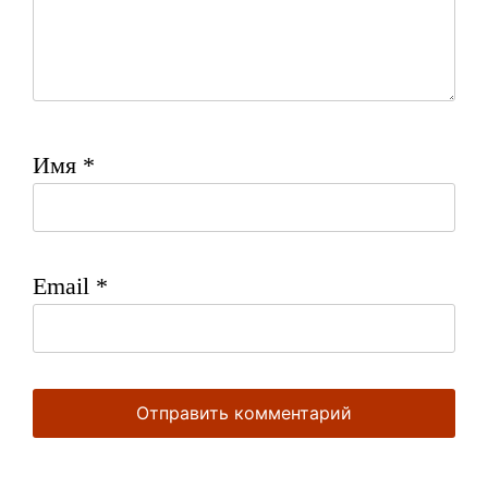
Имя
*
Email
*