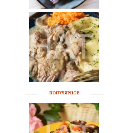
ПОПУЛЯРНОЕ