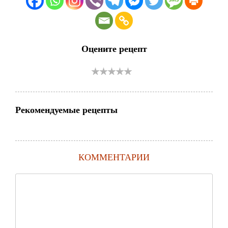
Оцените рецепт
Рекомендуемые рецепты
КОММЕНТАРИИ