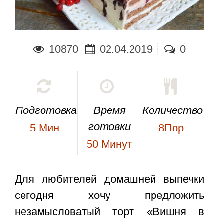
10870
02.04.2019
0
Подготовка
Время
Количество
готовки
5
Мин.
8Пор.
50
Минут
Для любителей домашней выпечки
сегодня хочу предложить
незамысловатый
торт «Вишня в