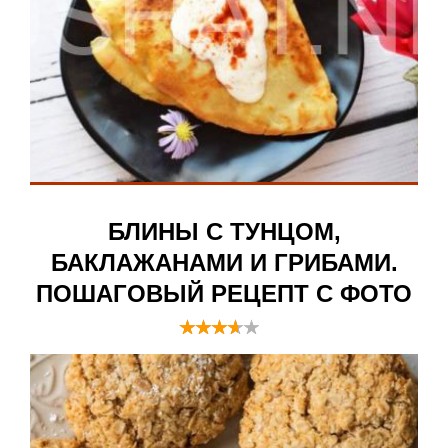
БЛИНЫ С ТУНЦОМ,
БАКЛАЖАНАМИ И ГРИБАМИ.
ПОШАГОВЫЙ РЕЦЕПТ С ФОТО