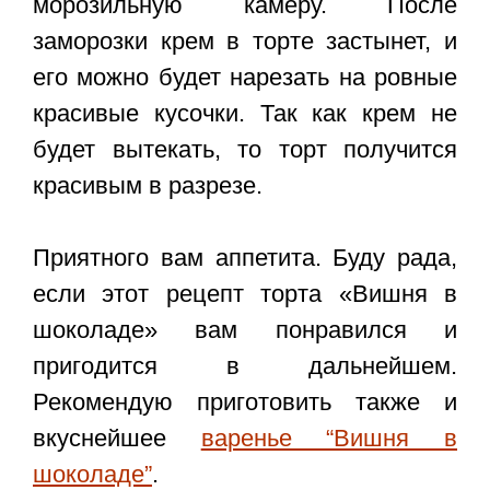
морозильную камеру. После
заморозки крем в торте застынет, и
его можно будет нарезать на ровные
красивые кусочки. Так как крем не
будет вытекать, то торт получится
красивым в разрезе.
Приятного вам аппетита. Буду рада,
если этот
рецепт торта «Вишня в
шоколаде»
вам понравился и
пригодится в дальнейшем.
Рекомендую приготовить также и
вкуснейшее
варенье “Вишня в
шоколаде”
.