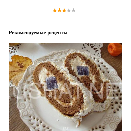
Рекомендуемые рецепты