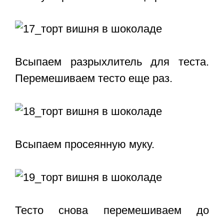
Всыпаем разрыхлитель для теста.
Перемешиваем тесто еще раз.
Всыпаем просеянную муку.
Тесто снова перемешиваем до