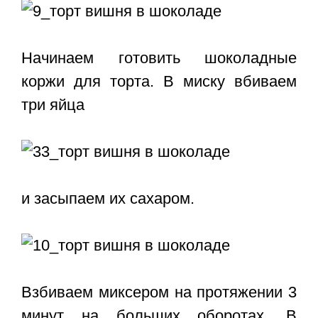
Начинаем готовить шоколадные
коржи для торта. В миску вбиваем
три яйца
и засыпаем их сахаром.
Взбиваем миксером на протяжении 3
минут на больших оборотах. В