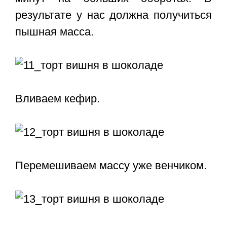
результате у нас должна получиться
пышная масса.
Вливаем кефир.
Перемешиваем массу уже венчиком.