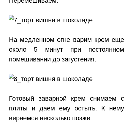
Перемешиваем.
На медленном огне варим крем еще
около 5 минут при постоянном
помешивании до загустения.
Готовый заварной крем снимаем с
плиты и даем ему остыть. К нему
вернемся несколько позже.