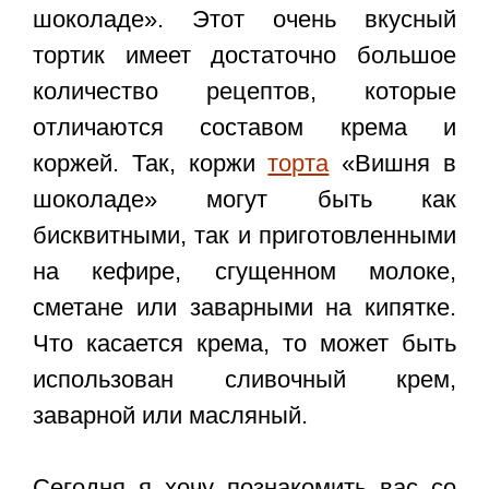
шоколаде»
. Этот очень вкусный
тортик имеет достаточно большое
количество рецептов, которые
отличаются составом крема и
коржей. Так, коржи
торта
«Вишня в
шоколаде» могут быть как
бисквитными, так и приготовленными
на кефире, сгущенном молоке,
сметане или заварными на кипятке.
Что касается крема, то может быть
использован сливочный крем,
заварной или масляный.
Сегодня я хочу познакомить вас со