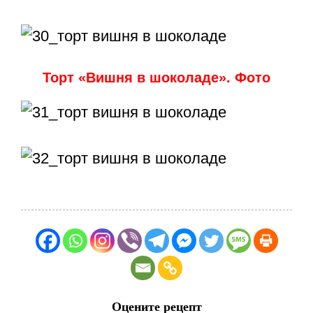
Торт «Вишня в шоколаде». Фото
Оцените рецепт