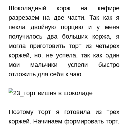
Шоколадный корж на кефире
разрезаем на две части. Так как я
пекла двойную порцию и у меня
получилось два больших коржа, я
могла приготовить торт из четырех
коржей, но, не успела, так как один
мои мальчики успели быстро
отложить для себя к чаю.
Поэтому торт я готовила из трех
коржей. Начинаем формировать торт.