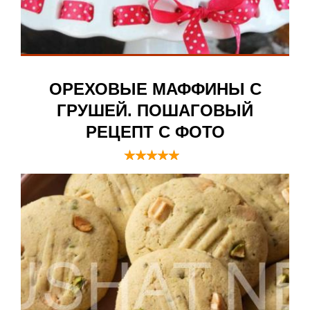
ОРЕХОВЫЕ МАФФИНЫ С
ГРУШЕЙ. ПОШАГОВЫЙ
РЕЦЕПТ С ФОТО