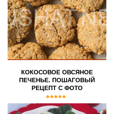
КОКОСОВОЕ ОВСЯНОЕ
ПЕЧЕНЬЕ. ПОШАГОВЫЙ
РЕЦЕПТ С ФОТО