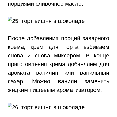
порциями сливочное масло.
После добавления порций заварного
крема, крем для торта взбиваем
снова и снова миксером. В конце
приготовления крема добавляем для
аромата ванилин или ванильный
сахар. Можно ванили заменить
жидким пищевым ароматизатором.