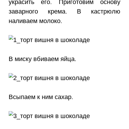
украсить его. Приготовим основу
заварного крема. В кастрюлю
наливаем молоко.
В миску вбиваем яйца.
Всыпаем к ним сахар.