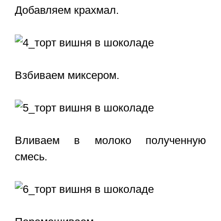
Добавляем крахмал.
Взбиваем миксером.
Вливаем в молоко полученную
смесь.