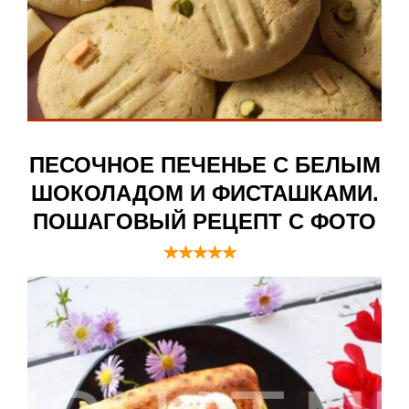
ПЕСОЧНОЕ ПЕЧЕНЬЕ С БЕЛЫМ
ШОКОЛАДОМ И ФИСТАШКАМИ.
ПОШАГОВЫЙ РЕЦЕПТ С ФОТО