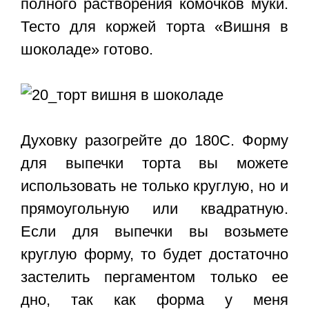
полного растворения комочков муки.
Тесто для коржей торта «Вишня в
шоколаде» готово.
Духовку разогрейте до 180С. Форму
для выпечки торта вы можете
использовать не только круглую, но и
прямоугольную или квадратную.
Если для выпечки вы возьмете
круглую форму, то будет достаточно
застелить пергаментом только ее
дно, так как форма у меня