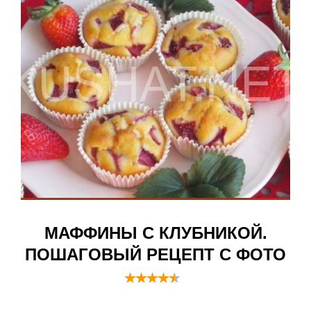
МАФФИНЫ С КЛУБНИКОЙ.
ПОШАГОВЫЙ РЕЦЕПТ С ФОТО