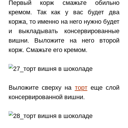
Первый корж смажьте обильно
кремом. Так как у вас будет два
коржа, то именно на него нужно будет
и выкладывать консервированные
вишни. Выложите на него второй
корж. Смажьте его кремом.
Выложите сверху на
торт
еще слой
консервированной вишни.