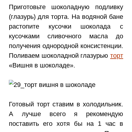
Приготовьте шоколадную подливку
(глазурь) для торта. На водяной бане
растопите кусочки шоколада с
кусочками сливочного масла до
получения однородной консистенции.
Поливаем шоколадной глазурью
торт
«Вишня в шоколаде».
Готовый торт ставим в холодильник.
А лучше всего я рекомендую
поставить его хотя бы на 1 час в