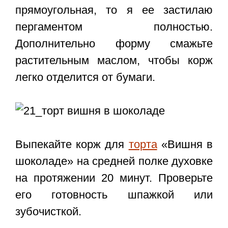
прямоугольная, то я ее застилаю
пергаментом полностью.
Дополнительно форму смажьте
растительным маслом, чтобы корж
легко отделится от бумаги.
Выпекайте корж для
торта
«Вишня в
шоколаде» на средней полке духовке
на протяжении 20 минут. Проверьте
его готовность шпажкой или
зубочисткой.