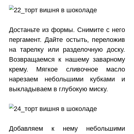
Достаньте из формы. Снимите с него
пергамент. Дайте остыть, переложив
на тарелку или разделочную доску.
Возвращаемся к нашему заварному
крему. Мягкое сливочное масло
нарезаем небольшими кубками и
выкладываем в глубокую миску.
Добавляем к нему небольшими