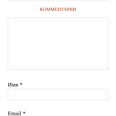
КОММЕНТАРИИ
Имя
*
Email
*