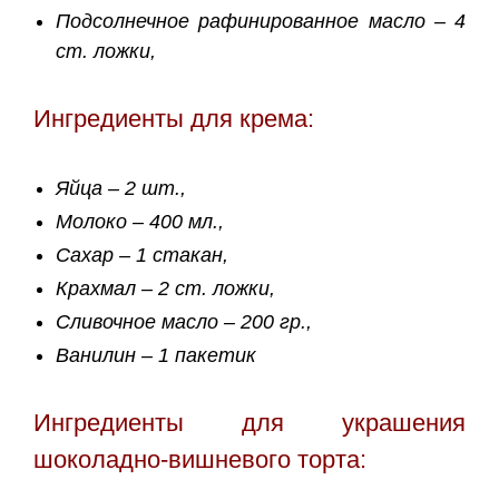
Подсолнечное рафинированное масло – 4
ст. ложки,
Ингредиенты для крема:
Яйца – 2 шт.,
Молоко – 400 мл.,
Сахар – 1 стакан,
Крахмал – 2 ст. ложки,
Сливочное масло – 200 гр.,
Ванилин – 1 пакетик
Ингредиенты для украшения
шоколадно-вишневого торта: