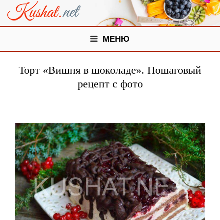
МЕНЮ
Торт «Вишня в шоколаде». Пошаговый
рецепт с фото