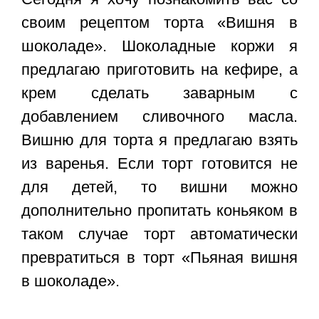
своим рецептом торта «Вишня в
шоколаде». Шоколадные коржи я
предлагаю приготовить на кефире, а
крем сделать заварным с
добавлением сливочного масла.
Вишню для торта я предлагаю взять
из варенья. Если торт готовится не
для детей, то вишни можно
дополнительно пропитать коньяком в
таком случае торт автоматически
превратиться в торт «Пьяная вишня
в шоколаде».