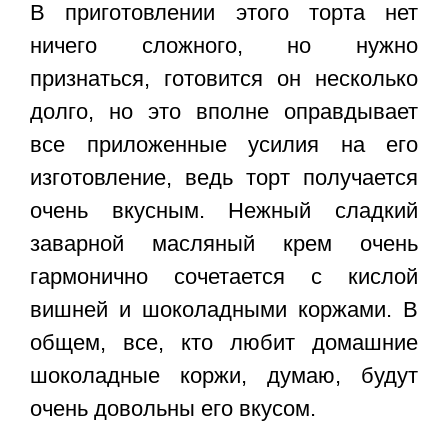
В приготовлении этого торта нет
ничего сложного, но нужно
признаться, готовится он несколько
долго, но это вполне оправдывает
все приложенные усилия на его
изготовление, ведь торт получается
очень вкусным. Нежный сладкий
заварной масляный крем очень
гармонично сочетается с кислой
вишней и шоколадными коржами. В
общем, все, кто любит домашние
шоколадные коржи, думаю, будут
очень довольны его вкусом.