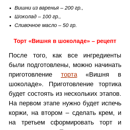
Вишни из варенья – 200 гр.,
Шоколад – 100 гр.,
Сливочное масло – 50 гр.
Торт «Вишня в шоколаде» – рецепт
После того, как все ингредиенты
были подготовлены, можно начинать
приготовление
торта
«Вишня в
шоколаде». Приготовление тортика
будет состоять из нескольких этапов.
На первом этапе нужно будет испечь
коржи, на втором – сделать крем, и
на третьем сформировать торт и