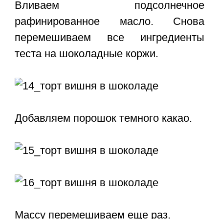
Вливаем подсолнечное
рафинированное масло.
Снова
перемешиваем все ингредиенты
теста на шоколадные коржи.
Добавляем порошок темного какао.
Массу перемешиваем еще раз.