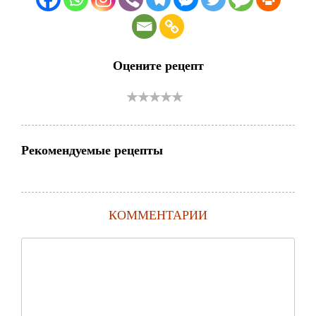
Оцените рецепт
Рекомендуемые рецепты
КОММЕНТАРИИ