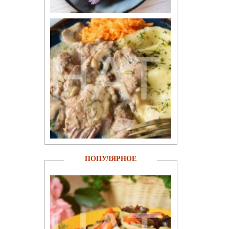
ПОПУЛЯРНОЕ