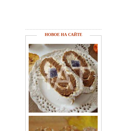
НОВОЕ НА САЙТЕ