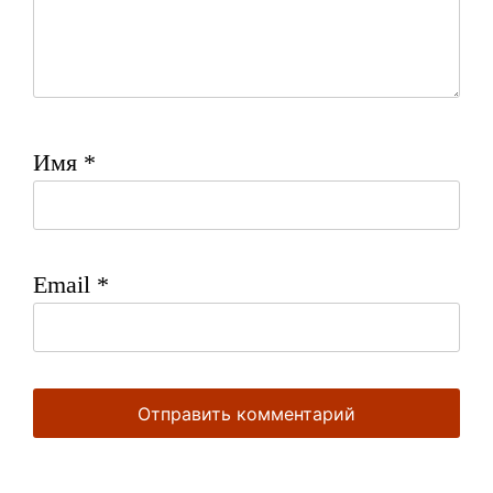
Имя
*
Email
*