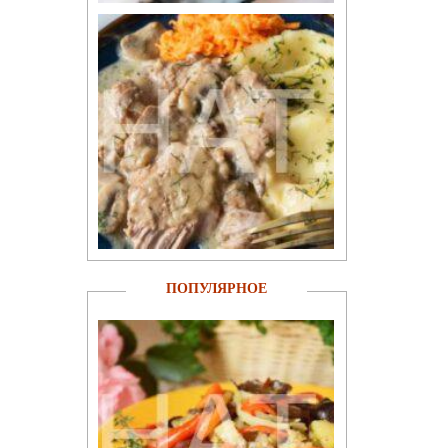
ПОПУЛЯРНОЕ