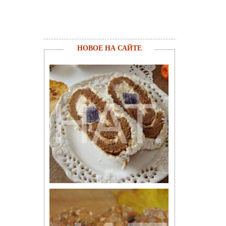
НОВОЕ НА САЙТЕ