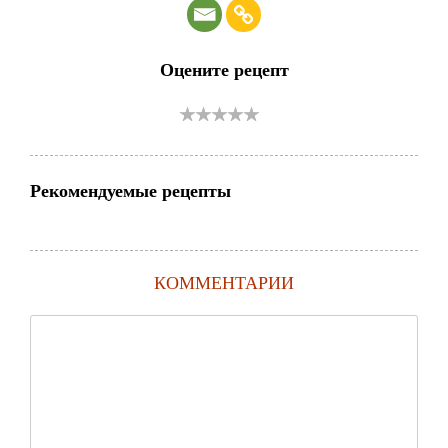
Оцените рецепт
Рекомендуемые рецепты
КОММЕНТАРИИ