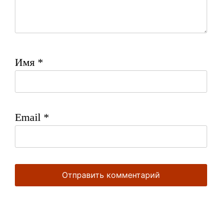
Имя
*
Email
*