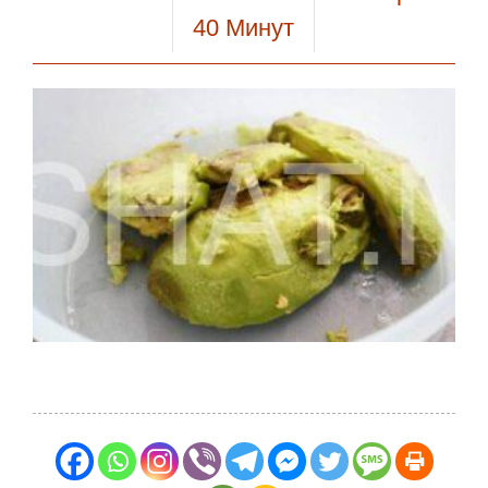
40
Минут