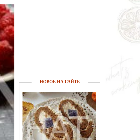
НОВОЕ НА САЙТЕ