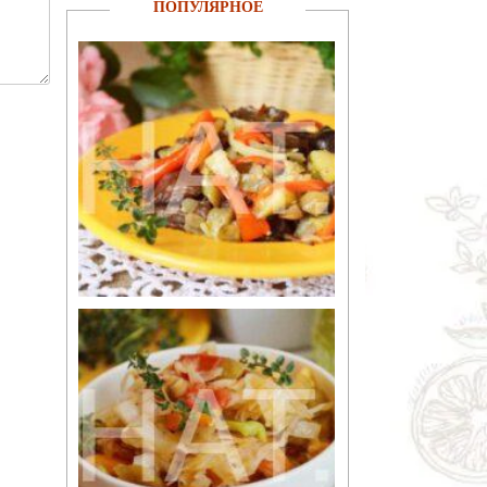
ПОПУЛЯРНОЕ