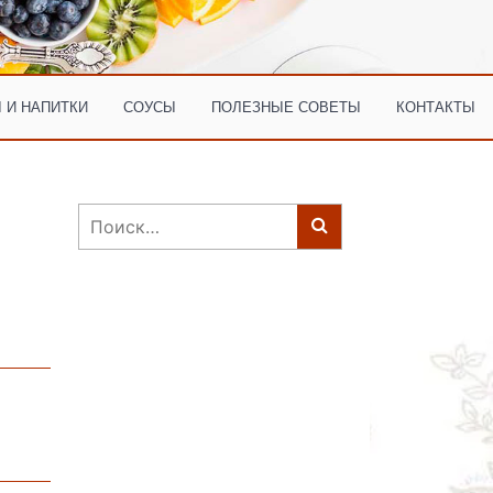
 И НАПИТКИ
СОУСЫ
ПОЛЕЗНЫЕ СОВЕТЫ
КОНТАКТЫ
Найти: