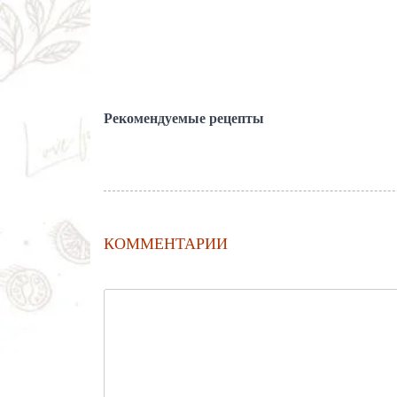
Рекомендуемые рецепты
КОММЕНТАРИИ