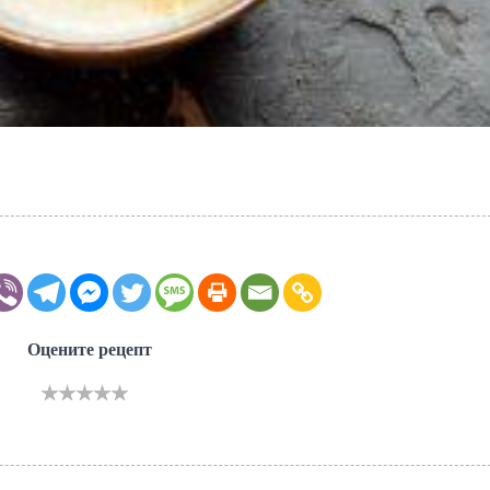
Оцените рецепт