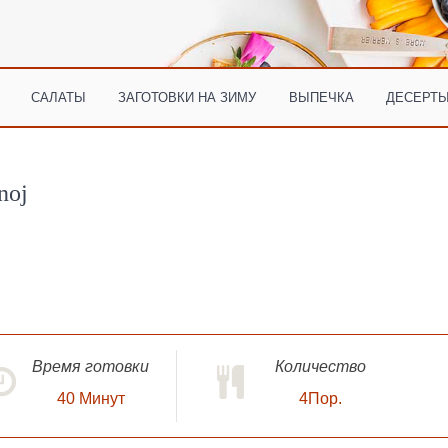
САЛАТЫ
ЗАГОТОВКИ НА ЗИМУ
ВЫПЕЧКА
ДЕСЕРТЫ
noj
Время готовки
Количество
40
Минут
4Пор.