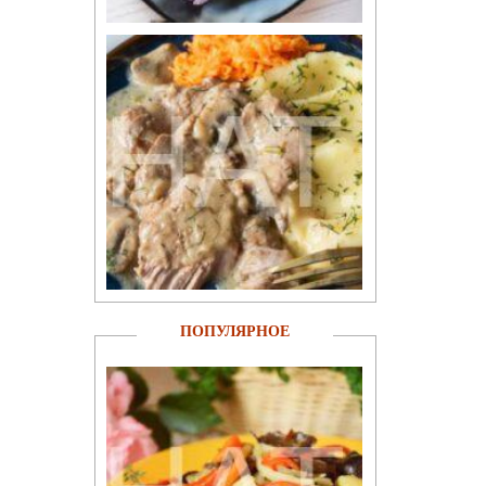
ПОПУЛЯРНОЕ