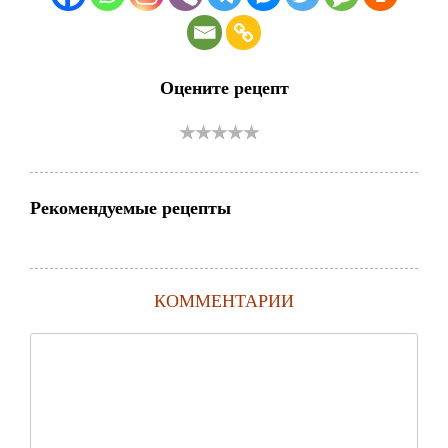
Оцените рецепт
Рекомендуемые рецепты
КОММЕНТАРИИ