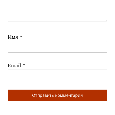
Имя
*
Email
*