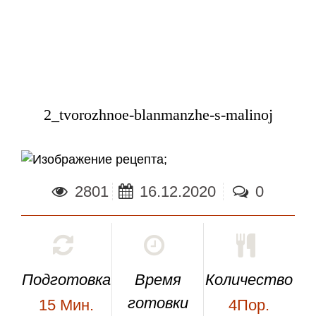
2_tvorozhnoe-blanmanzhe-s-malinoj
;
2801
16.12.2020
0
Подготовка
Время
Количество
готовки
15
Мин.
4Пор.