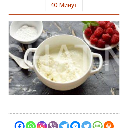
40
Минут