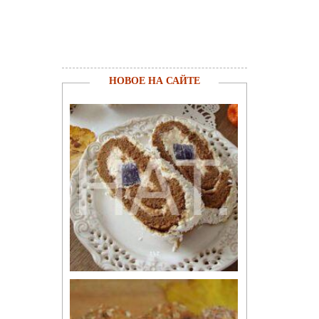
НОВОЕ НА САЙТЕ