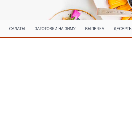
САЛАТЫ
ЗАГОТОВКИ НА ЗИМУ
ВЫПЕЧКА
ДЕСЕРТЫ