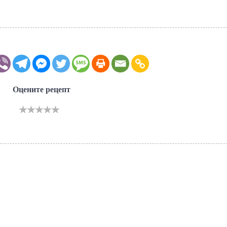
Оцените рецепт