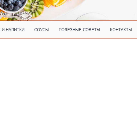
 И НАПИТКИ
СОУСЫ
ПОЛЕЗНЫЕ СОВЕТЫ
КОНТАКТЫ