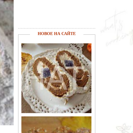
НОВОЕ НА САЙТЕ