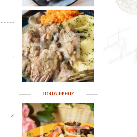
ПОПУЛЯРНОЕ