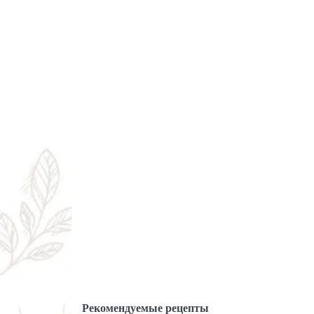
Рекомендуемые рецепты