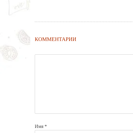
КОММЕНТАРИИ
Имя
*