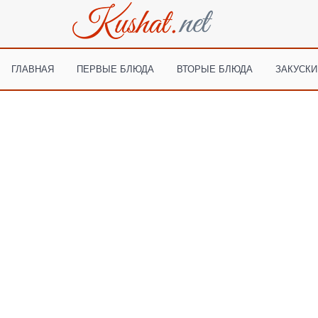
ГЛАВНАЯ
ПЕРВЫЕ БЛЮДА
ВТОРЫЕ БЛЮДА
ЗАКУСКИ