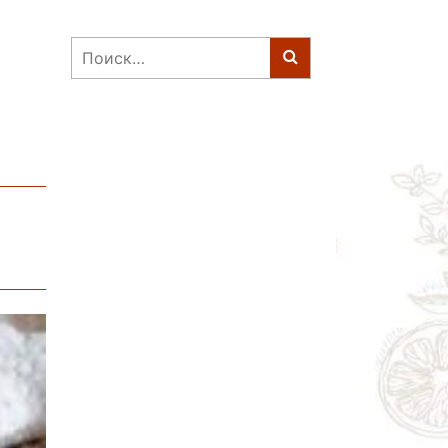
Найти: