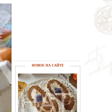
НОВОЕ НА САЙТЕ