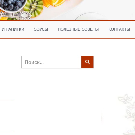
 И НАПИТКИ
СОУСЫ
ПОЛЕЗНЫЕ СОВЕТЫ
КОНТАКТЫ
Найти: