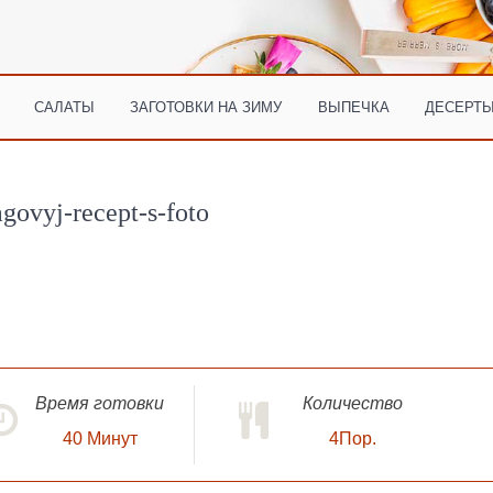
САЛАТЫ
ЗАГОТОВКИ НА ЗИМУ
ВЫПЕЧКА
ДЕСЕРТЫ
govyj-recept-s-foto
Время готовки
Количество
40
Минут
4Пор.