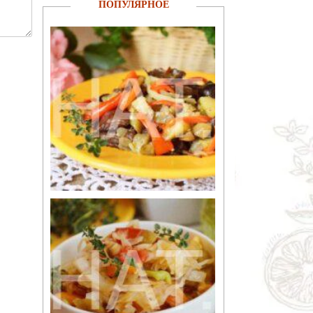
ПОПУЛЯРНОЕ