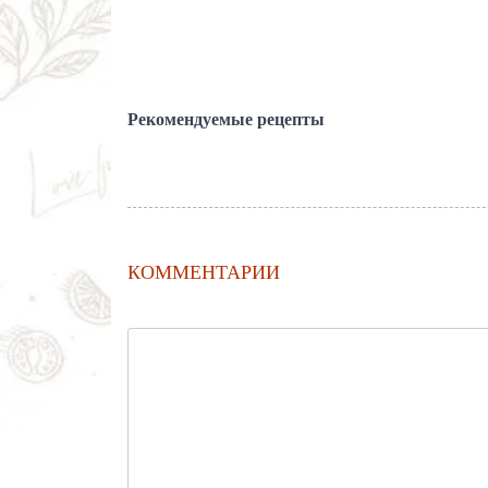
Рекомендуемые рецепты
КОММЕНТАРИИ