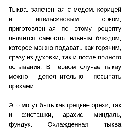
Тыква, запеченная с медом, корицей
и апельсиновым соком,
приготовленная по этому рецепту
является самостоятельным блюдом,
которое можно подавать как горячим,
сразу из духовки, так и после полного
остывания. В первом случае тыкву
можно дополнительно посыпать
орехами.
Это могут быть как грецкие орехи, так
и фисташки, арахис, миндаль,
фундук. Охлажденная тыква