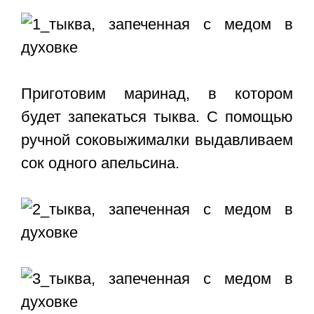
Приготовим маринад, в котором
будет запекаться тыква. С помощью
ручной соковыжималки выдавливаем
сок одного апельсина.