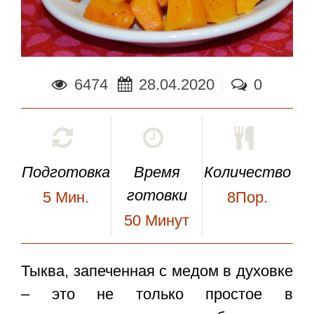
6474
28.04.2020
0
Подготовка
Время
Количество
готовки
5
Мин.
8Пор.
50
Минут
Тыква, запеченная с медом в духовке
– это не только простое в