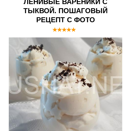
ЛЕНИВЫЕ ВАРЕНИКИ С
ТЫКВОЙ. ПОШАГОВЫЙ
РЕЦЕПТ С ФОТО