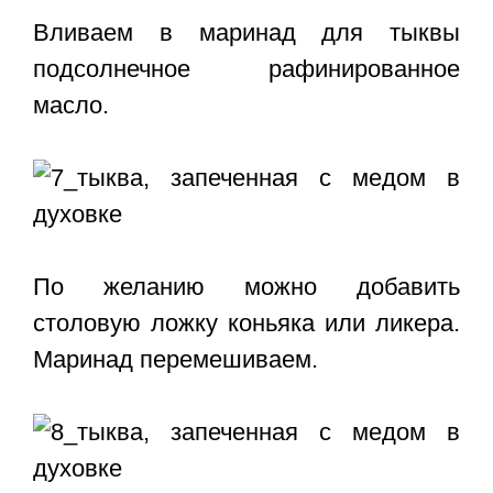
Вливаем в маринад для тыквы
подсолнечное рафинированное
масло.
По желанию можно добавить
столовую ложку коньяка или ликера.
Маринад перемешиваем.