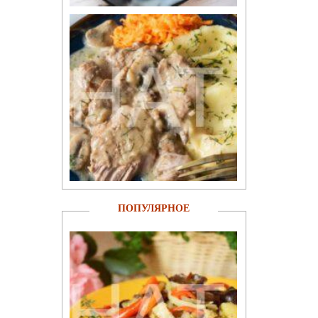
ПОПУЛЯРНОЕ