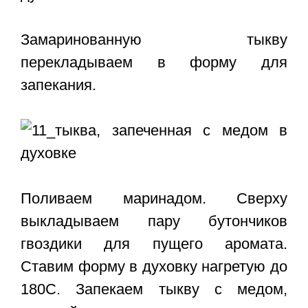
Замаринованную тыкву
перекладываем в форму для
запекания.
Поливаем маринадом. Сверху
выкладываем пару бутончиков
гвоздики для пущего аромата.
Ставим форму в духовку нагретую до
180С. Запекаем тыкву с медом,