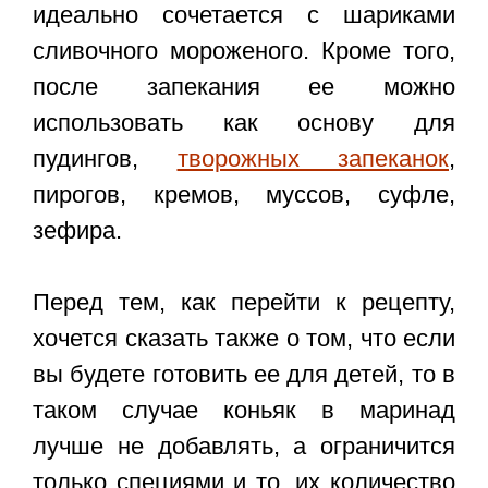
идеально сочетается с шариками
сливочного мороженого. Кроме того,
после запекания ее можно
использовать как основу для
пудингов,
творожных запеканок
,
пирогов, кремов, муссов, суфле,
зефира.
Перед тем, как перейти к рецепту,
хочется сказать также о том, что если
вы будете готовить ее для детей, то в
таком случае коньяк в маринад
лучше не добавлять, а ограничится
только специями и то, их количество