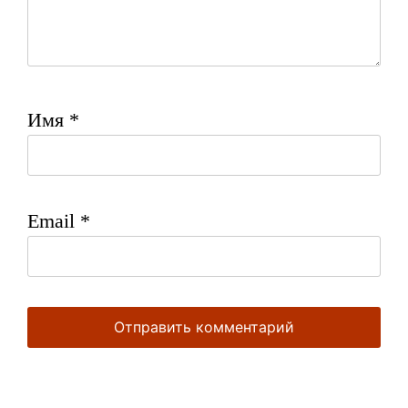
Имя
*
Email
*