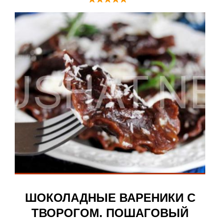
ШОКОЛАДНЫЕ ВАРЕНИКИ С
ТВОРОГОМ. ПОШАГОВЫЙ