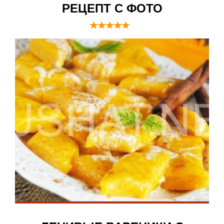
РЕЦЕПТ С ФОТО