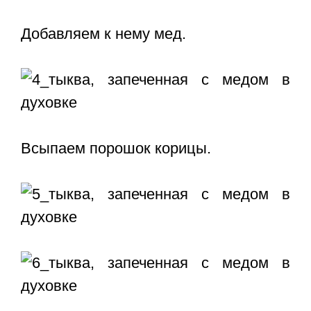
Добавляем к нему мед.
Всыпаем порошок корицы.