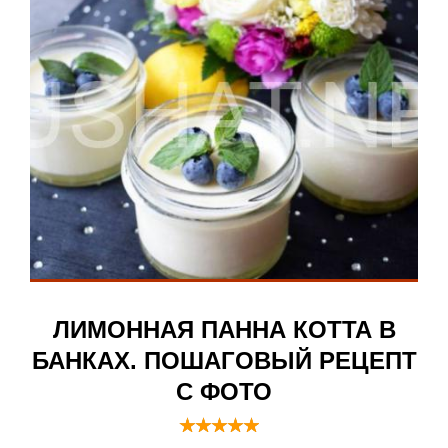
ЛИМОННАЯ ПАННА КОТТА В
БАНКАХ. ПОШАГОВЫЙ РЕЦЕПТ
С ФОТО