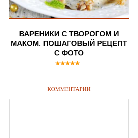
ВАРЕНИКИ С ТВОРОГОМ И
МАКОМ. ПОШАГОВЫЙ РЕЦЕПТ
С ФОТО
КОММЕНТАРИИ