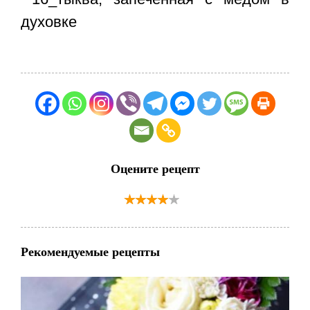
Оцените рецепт
Рекомендуемые рецепты