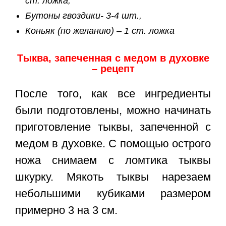
ст. ложка,
Бутоны гвоздики- 3-4 шт.,
Коньяк (по желанию) – 1 ст. ложка
Тыква, запеченная с медом в духовке
– рецепт
После того, как все ингредиенты
были подготовлены, можно начинать
приготовление тыквы, запеченной с
медом в духовке. С помощью острого
ножа снимаем с ломтика тыквы
шкурку. Мякоть тыквы нарезаем
небольшими кубиками размером
примерно 3 на 3 см.