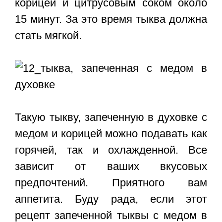
корицей и цитрусовым соком около
15 минут. За это время тыква должна
стать мягкой.
Такую тыкву, запеченную в духовке с
медом и корицей можно подавать как
горячей, так и охлажденной. Все
зависит от ваших вкусовых
предпочтений. Приятного вам
аппетита. Буду рада, если этот
рецепт запеченной тыквы с медом
в