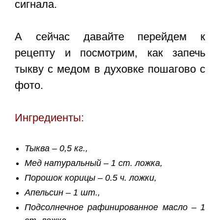
сигнала.
А сейчас давайте перейдем к
рецепту и посмотрим, как запечь
тыкву с медом в духовке пошагово с
фото.
Ингредиенты:
Тыква – 0,5 кг.,
Мед натуральный – 1 ст. ложка,
Порошок корицы – 0.5 ч. ложки,
Апельсин – 1 шт.,
Подсолнечное рафинированное масло – 1