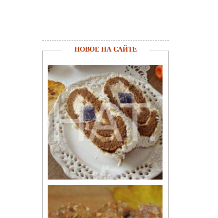
НОВОЕ НА САЙТЕ