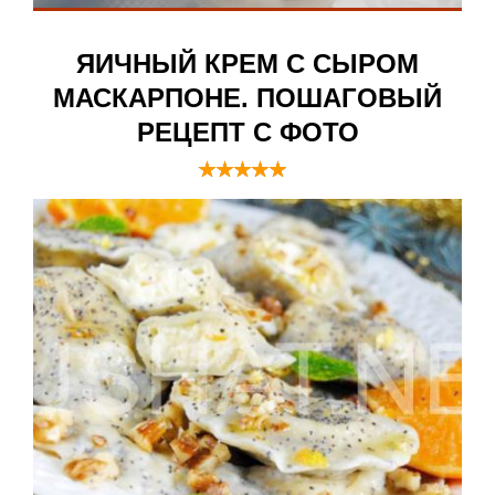
ЯИЧНЫЙ КРЕМ С СЫРОМ
МАСКАРПОНЕ. ПОШАГОВЫЙ
РЕЦЕПТ С ФОТО