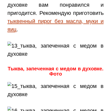
духовке вам понравился и
пригодится. Рекомендую приготовить
тыквенный пирог без масла, муки и
яиц
.
Тыква, запеченная с медом в духовке.
Фото