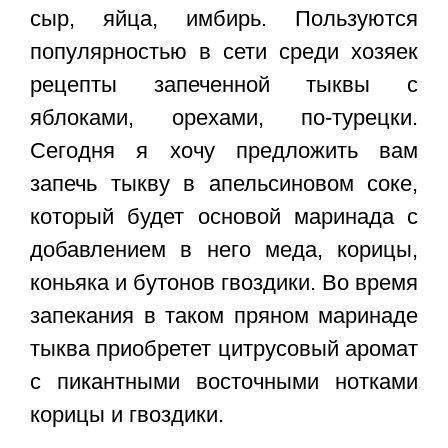
сыр, яйца, имбирь. Пользуются
популярностью в сети среди хозяек
рецепты запеченной тыквы с
яблоками, орехами, по-турецки.
Сегодня я хочу предложить вам
запечь тыкву в апельсиновом соке,
который будет основой маринада с
добавлением в него меда, корицы,
коньяка и бутонов гвоздики. Во время
запекания в таком пряном маринаде
тыква приобретет цитрусовый аромат
с пикантными восточными нотками
корицы и гвоздики.