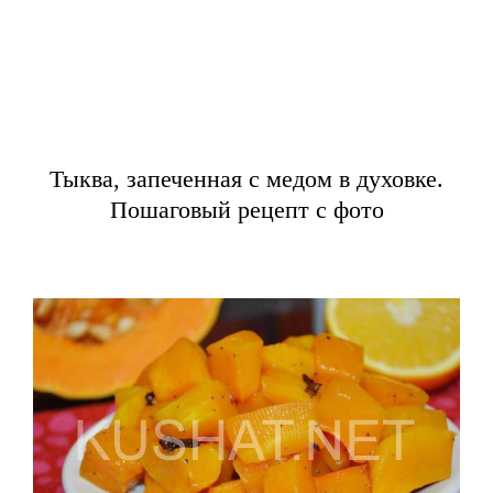
Тыква, запеченная с медом в духовке.
Пошаговый рецепт с фото