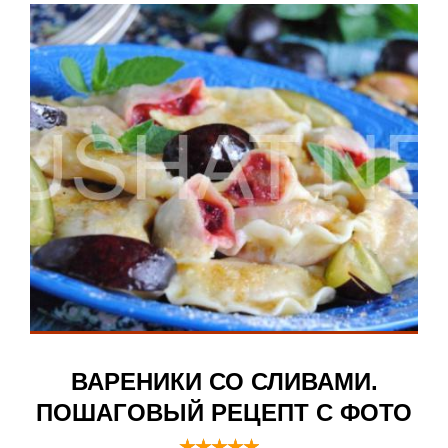
ВАРЕНИКИ СО СЛИВАМИ.
ПОШАГОВЫЙ РЕЦЕПТ С ФОТО