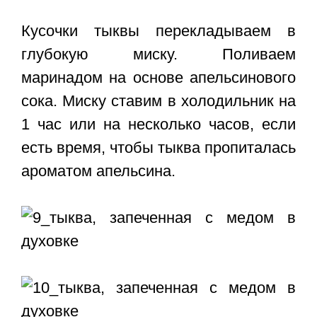
Кусочки тыквы перекладываем в
глубокую миску. Поливаем
маринадом на основе апельсинового
сока. Миску ставим в холодильник на
1 час или на несколько часов, если
есть время, чтобы тыква пропиталась
ароматом апельсина.