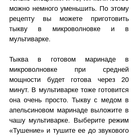
можно немного уменьшить. По этому
рецепту вы можете приготовить
тыкву в микроволновке и в
мультиварке.
Тыква в готовом маринаде в
микроволновке при средней
мощности будет готова через 20
минут. В мультиварке тоже готовится
она очень просто. Тыкву с медом в
апельсиновом маринаде выложите в
чашу мультиварке. Выберите режим
«Тушение» и тушите ее до звукового