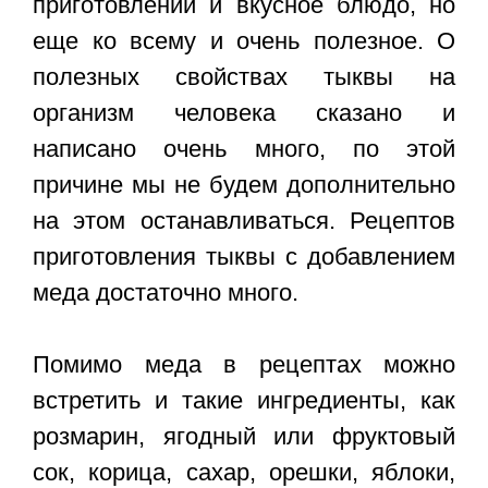
приготовлении и вкусное блюдо, но
еще ко всему и очень полезное. О
полезных свойствах тыквы на
организм человека сказано и
написано очень много, по этой
причине мы не будем дополнительно
на этом останавливаться. Рецептов
приготовления тыквы с добавлением
меда достаточно много.
Помимо меда в рецептах можно
встретить и такие ингредиенты, как
розмарин, ягодный или фруктовый
сок, корица, сахар, орешки, яблоки,