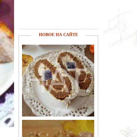
НОВОЕ НА САЙТЕ