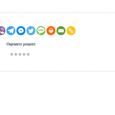
Оцените рецепт