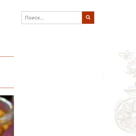
Найти: