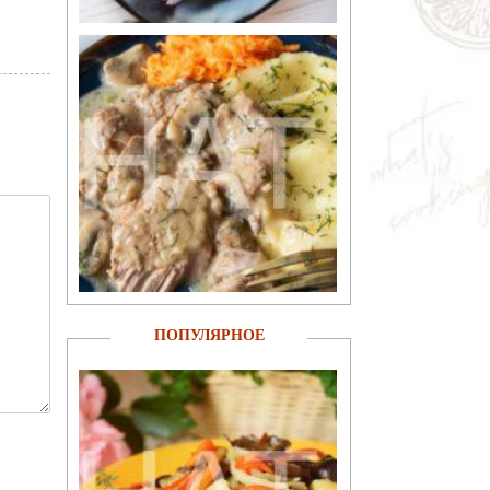
ПОПУЛЯРНОЕ