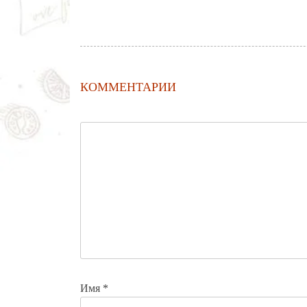
КОММЕНТАРИИ
Имя
*