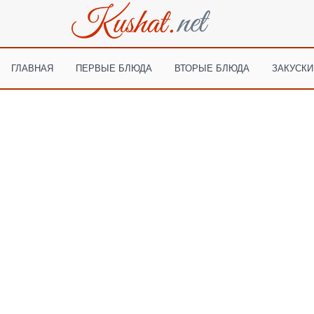
ГЛАВНАЯ
ПЕРВЫЕ БЛЮДА
ВТОРЫЕ БЛЮДА
ЗАКУСКИ