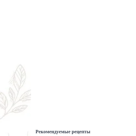
Рекомендуемые рецепты