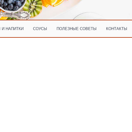
 И НАПИТКИ
СОУСЫ
ПОЛЕЗНЫЕ СОВЕТЫ
КОНТАКТЫ