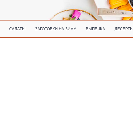
САЛАТЫ
ЗАГОТОВКИ НА ЗИМУ
ВЫПЕЧКА
ДЕСЕРТЫ