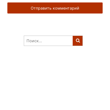
Найти: