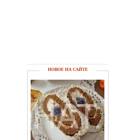
НОВОЕ НА САЙТЕ