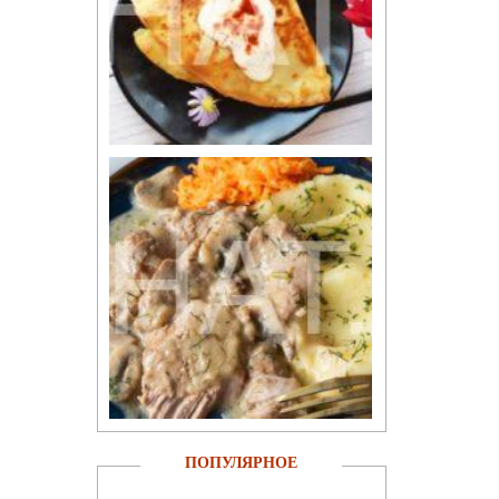
ПОПУЛЯРНОЕ