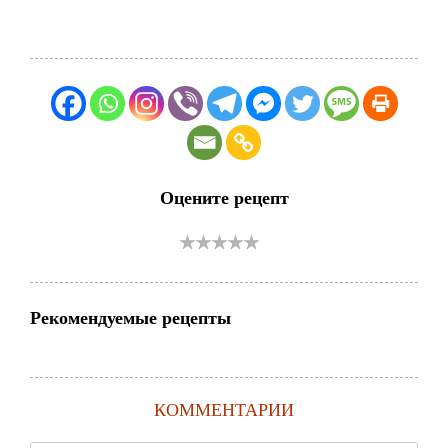
Оцените рецепт
Рекомендуемые рецепты
КОММЕНТАРИИ