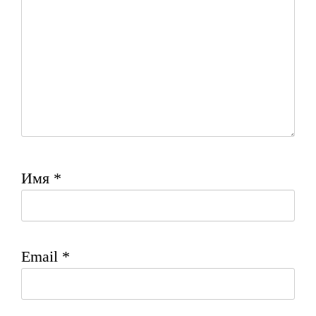
Имя
*
Email
*