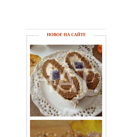
НОВОЕ НА САЙТЕ