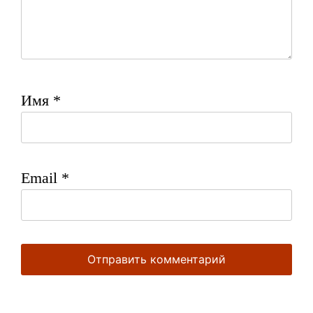
Имя
*
Email
*