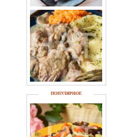
ПОПУЛЯРНОЕ