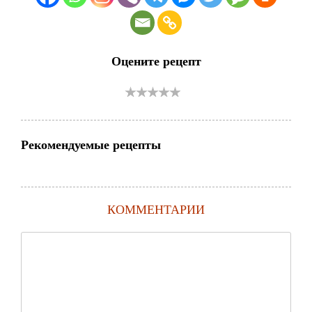
Оцените рецепт
Рекомендуемые рецепты
КОММЕНТАРИИ