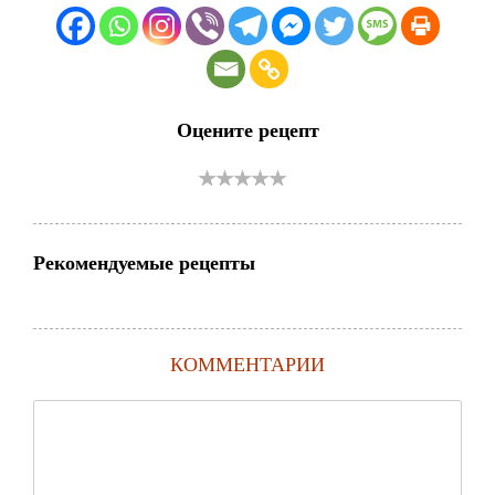
Оцените рецепт
Рекомендуемые рецепты
КОММЕНТАРИИ