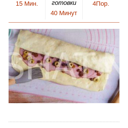
готовки
15
Мин.
4Пор.
40
Минут