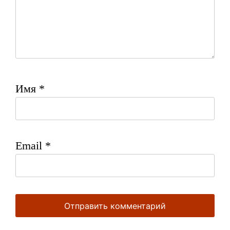
Имя
*
Email
*