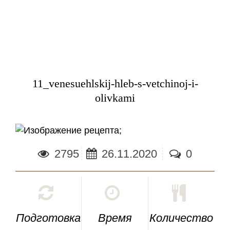
11_venesuehlskij-hleb-s-vetchinoj-i-
olivkami
;
2795
26.11.2020
0
Подготовка
Время
Количество