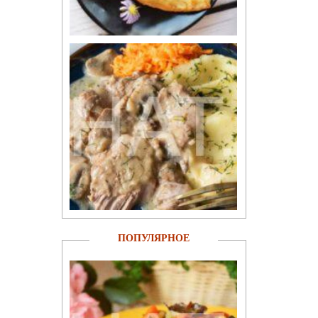
ПОПУЛЯРНОЕ