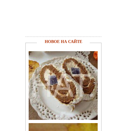
НОВОЕ НА САЙТЕ