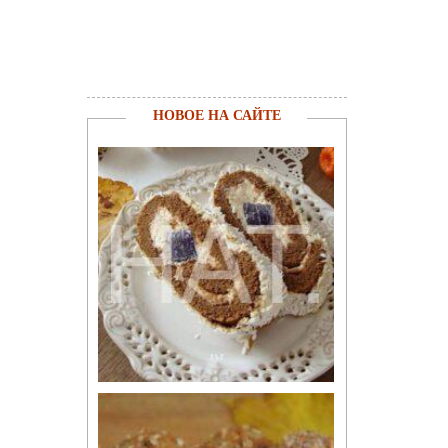
НОВОЕ НА САЙТЕ