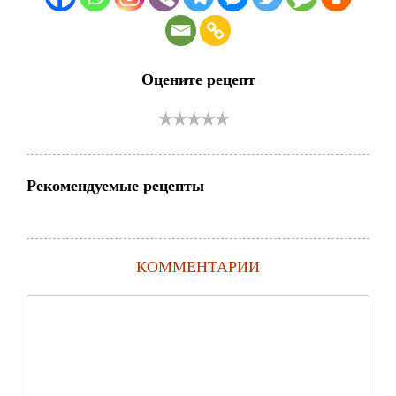
Оцените рецепт
Рекомендуемые рецепты
КОММЕНТАРИИ