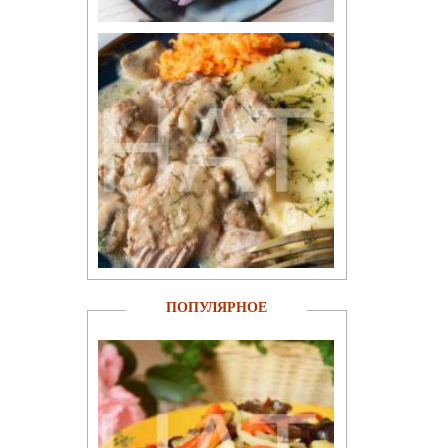
ПОПУЛЯРНОЕ