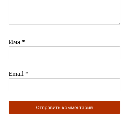
Имя
*
Email
*