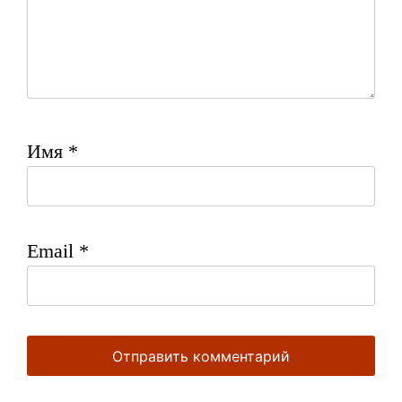
Имя
*
Email
*