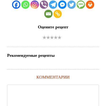
Оцените рецепт
Рекомендуемые рецепты
КОММЕНТАРИИ