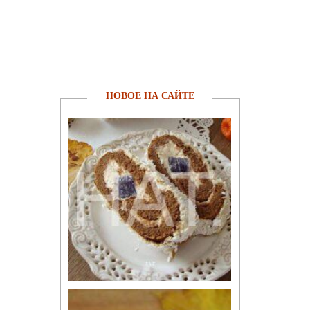
НОВОЕ НА САЙТЕ