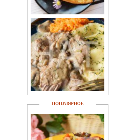
ПОПУЛЯРНОЕ