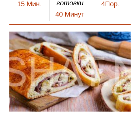
готовки
15
Мин.
4Пор.
40
Минут