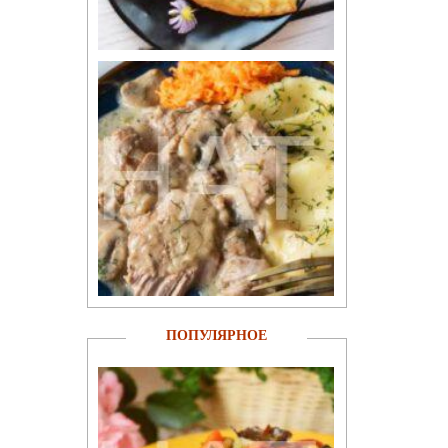
ПОПУЛЯРНОЕ