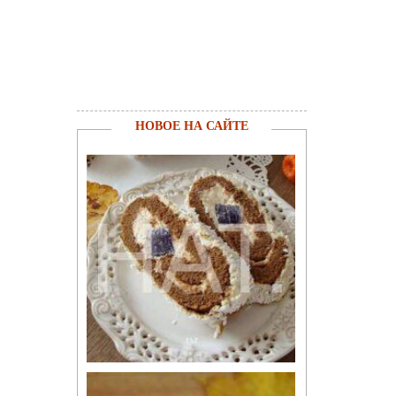
НОВОЕ НА САЙТЕ