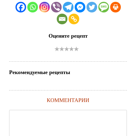
Оцените рецепт
Рекомендуемые рецепты
КОММЕНТАРИИ