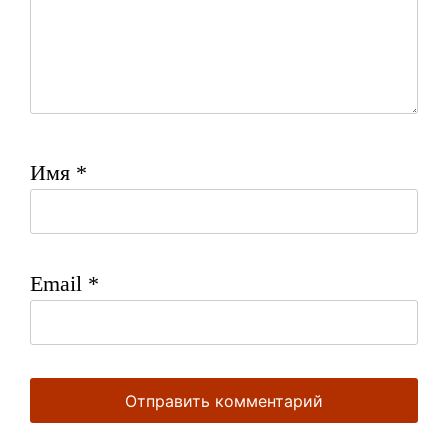
Имя
*
Email
*