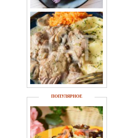
ПОПУЛЯРНОЕ