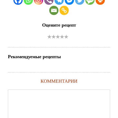
Оцените рецепт
Рекомендуемые рецепты
КОММЕНТАРИИ