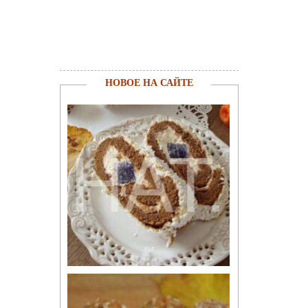
НОВОЕ НА САЙТЕ