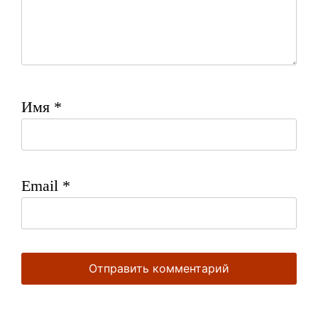
Имя
*
Email
*