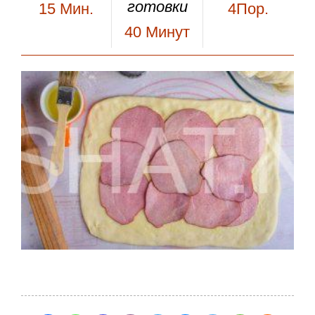
готовки
15
Мин.
4Пор.
40
Минут