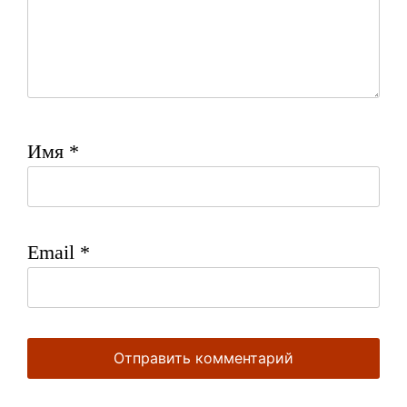
Имя
*
Email
*