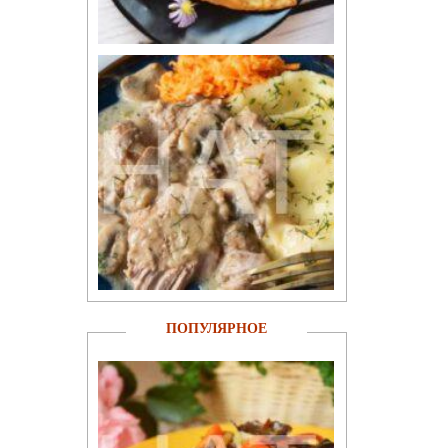
ПОПУЛЯРНОЕ