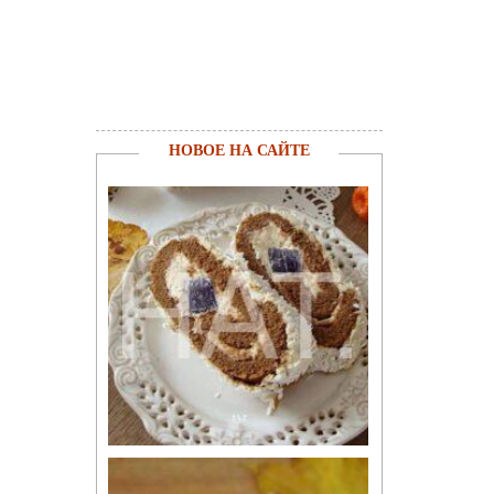
НОВОЕ НА САЙТЕ