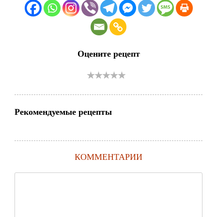
Оцените рецепт
Рекомендуемые рецепты
КОММЕНТАРИИ