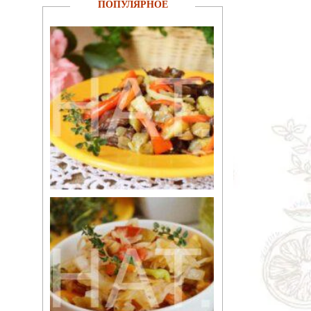
ПОПУЛЯРНОЕ