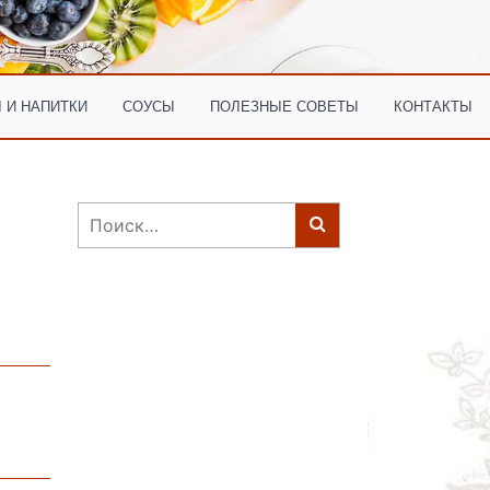
 И НАПИТКИ
СОУСЫ
ПОЛЕЗНЫЕ СОВЕТЫ
КОНТАКТЫ
Найти: