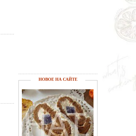
НОВОЕ НА САЙТЕ