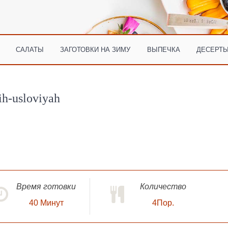
САЛАТЫ
ЗАГОТОВКИ НА ЗИМУ
ВЫПЕЧКА
ДЕСЕРТЫ
ih-usloviyah
Время готовки
Количество
40
Минут
4Пор.