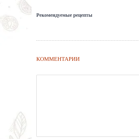
Рекомендуемые рецепты
КОММЕНТАРИИ