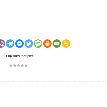
Оцените рецепт