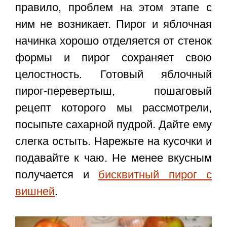
правило, проблем на этом этапе с
ним не возникает. Пирог и яблочная
начинка хорошо отделяется от стенок
формы и пирог сохраняет свою
целостность. Готовый
яблочный
пирог-перевертыш, пошаговый
рецепт
которого мы рассмотрели,
посыпьте сахарной пудрой. Дайте ему
слегка остыть. Нарежьте на кусочки и
подавайте к чаю. Не менее вкусным
получается и
бисквитный пирог с
вишней
.