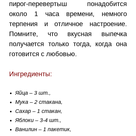
пирог-перевертыш
понадобится
около 1 часа времени, немного
терпения и отличное настроение.
Помните, что вкусная выпечка
получается только тогда, когда она
готовится с любовью.
Ингредиенты:
Яйца – 3 шт.,
Мука – 2 стакана,
Сахар – 1 стакан,
Яблоки – 3-4 шт.,
Ванилин – 1 пакетик,