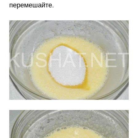
перемешайте.