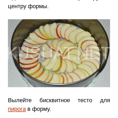
центру формы.
Вылейте бисквитное тесто для
пирога
в форму.