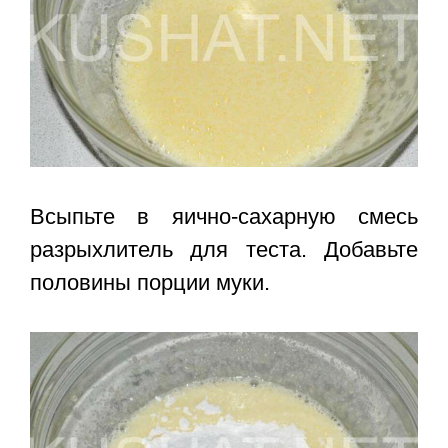
Всыпьте в яично-сахарную смесь
разрыхлитель для теста. Добавьте
половины порции муки.