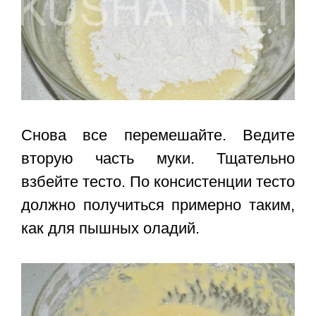
Снова все перемешайте. Ведите
вторую часть муки. Тщательно
взбейте тесто. По консистенции тесто
должно получиться примерно таким,
как для пышных оладий.