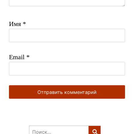
Имя
*
Email
*
Найти: