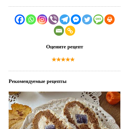
Оцените рецепт
Рекомендуемые рецепты