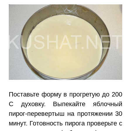
Поставьте форму в прогретую до 200
С духовку. Выпекайте яблочный
пирог-перевертыш на протяжении 30
минут. Готовность пирога проверьте с