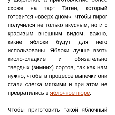
схоже на тарт Татен, который
готовится «вверх дном». Чтобы пирог
получился не только вкусным, но и с
красивым внешним видом, важно,
какие яблоки будут для него
использованы. Яблоки лучше взять
кисло-сладкие и обязательно
твердых (зимних) сортов, так как нам
нужно, чтобы в процессе выпечки они
стали слегка мягкими и при этом не
превратились в
яблочное пюре
.
Чтобы приготовить такой
яблочный