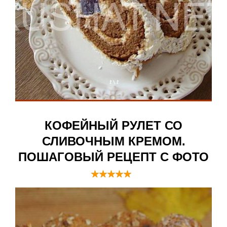
КОФЕЙНЫЙ РУЛЕТ СО
СЛИВОЧНЫМ КРЕМОМ.
ПОШАГОВЫЙ РЕЦЕПТ С ФОТО