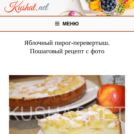
МЕНЮ
Яблочный пирог-перевертыш.
Пошаговый рецепт с фото