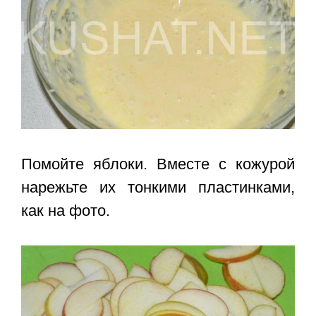
Помойте яблоки. Вместе с кожурой
нарежьте их тонкими пластинками,
как на фото.