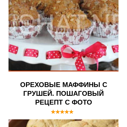
ОРЕХОВЫЕ МАФФИНЫ С
ГРУШЕЙ. ПОШАГОВЫЙ
РЕЦЕПТ С ФОТО