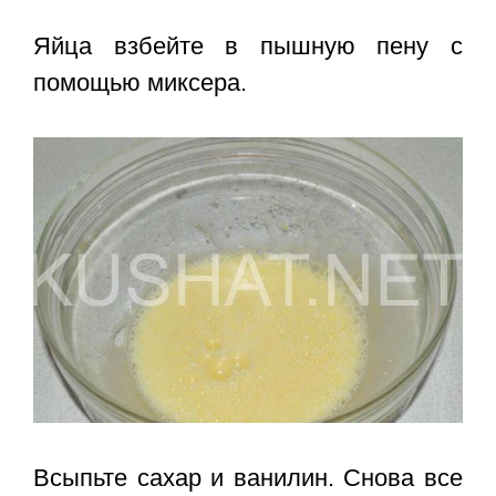
Яйца взбейте в пышную пену с
помощью миксера.
Всыпьте сахар и ванилин. Снова все