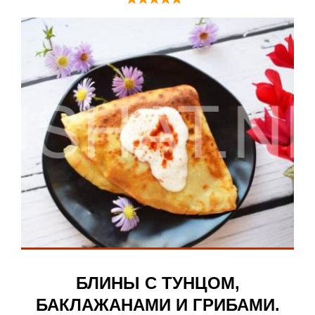
БЛИНЫ С ТУНЦОМ,
БАКЛАЖАНАМИ И ГРИБАМИ.