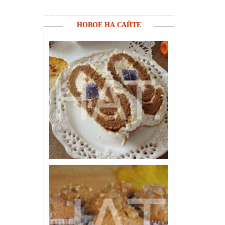
НОВОЕ НА САЙТЕ