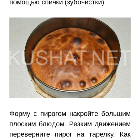
помощью спички (зубочистки).
Форму с пирогом накройте большим
плоским блюдом. Резким движением
переверните пирог на тарелку. Как