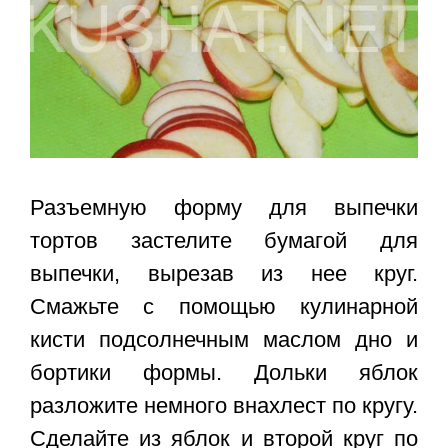
Разъемную форму для выпечки
тортов застелите бумагой для
выпечки, вырезав из нее круг.
Смажьте с помощью кулинарной
кисти подсолнечным маслом дно и
бортики формы. Дольки яблок
разложите немного внахлест по кругу.
Сделайте из яблок и второй круг по