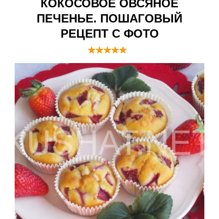
КОКОСОВОЕ ОВСЯНОЕ
ПЕЧЕНЬЕ. ПОШАГОВЫЙ
РЕЦЕПТ С ФОТО