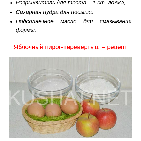
Разрыхлитель для теста – 1 ст. ложка,
Сахарная пудра для посыпки,
Подсолнечное масло для смазывания
формы.
Яблочный пирог-перевертыш – рецепт