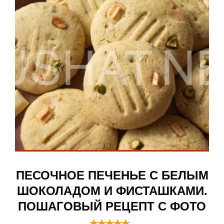
ПЕСОЧНОЕ ПЕЧЕНЬЕ С БЕЛЫМ
ШОКОЛАДОМ И ФИСТАШКАМИ.
ПОШАГОВЫЙ РЕЦЕПТ С ФОТО