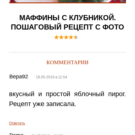
МАФФИНЫ С КЛУБНИКОЙ.
ПОШАГОВЫЙ РЕЦЕПТ С ФОТО
КОММЕНТАРИИ
Вера92
:
18.05.2016 в 11:54
вкусный и простой яблочный пирог.
Рецепт уже записала.
Ответить