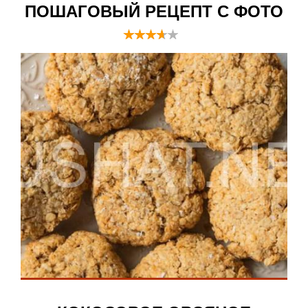
ПОШАГОВЫЙ РЕЦЕПТ С ФОТО