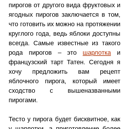
пирогов от другого вида фруктовых и
ягодных пирогов заключается в том,
что готовить их можно на протяжении
круглого года, ведь яблоки доступны
всегда. Самые известные из такого
рода пирогов – это
шарлотка
и
французский тарт Татен. Сегодня я
хочу предложить вам рецепт
яблочного пирога, который имеет
сходство с вышеназванными
пирогами.
Тесто у пирога будет бисквитное, как
у шарлотки, а приготовление более