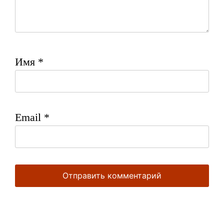
Имя
*
Email
*