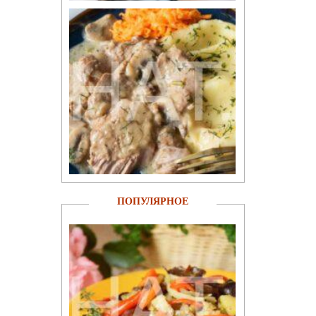
ПОПУЛЯРНОЕ