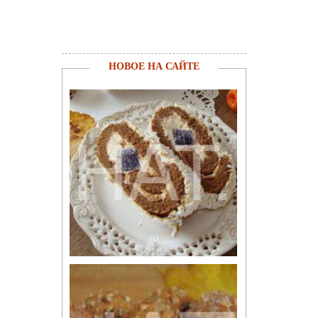
НОВОЕ НА САЙТЕ