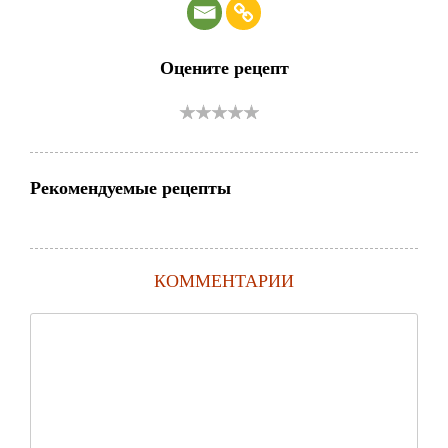
Оцените рецепт
Рекомендуемые рецепты
КОММЕНТАРИИ