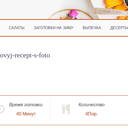
САЛАТЫ
ЗАГОТОВКИ НА ЗИМУ
ВЫПЕЧКА
ДЕСЕРТЫ
ovyj-recept-s-foto
Время готовки
Количество
40
Минут
4Пор.