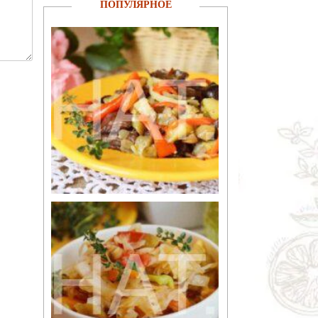
ПОПУЛЯРНОЕ