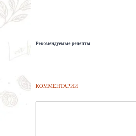
Рекомендуемые рецепты
КОММЕНТАРИИ