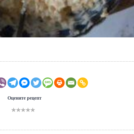
Оцените рецепт