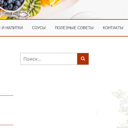
 И НАПИТКИ
СОУСЫ
ПОЛЕЗНЫЕ СОВЕТЫ
КОНТАКТЫ
Найти: