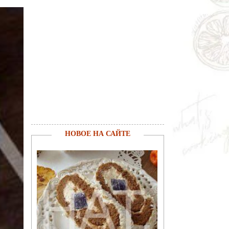
НОВОЕ НА САЙТЕ