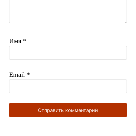
Имя
*
Email
*