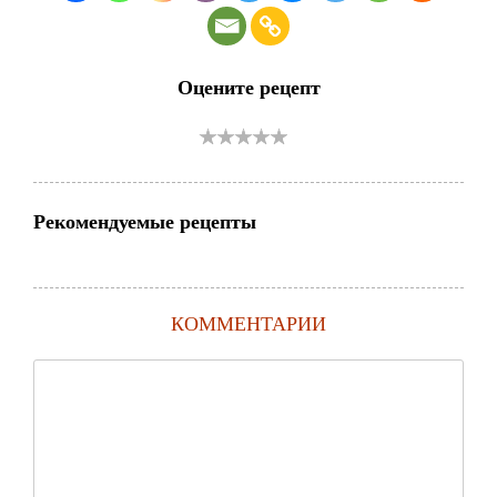
Оцените рецепт
Рекомендуемые рецепты
КОММЕНТАРИИ