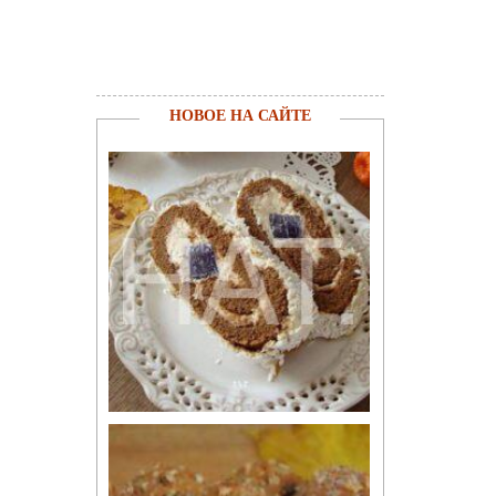
НОВОЕ НА САЙТЕ