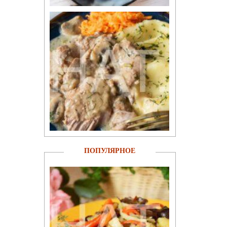
ПОПУЛЯРНОЕ