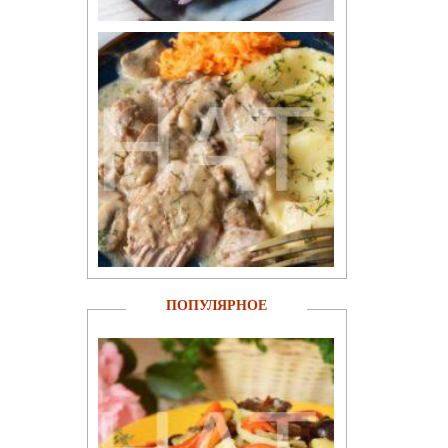
ПОПУЛЯРНОЕ