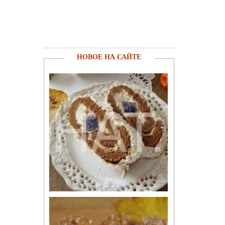
НОВОЕ НА САЙТЕ