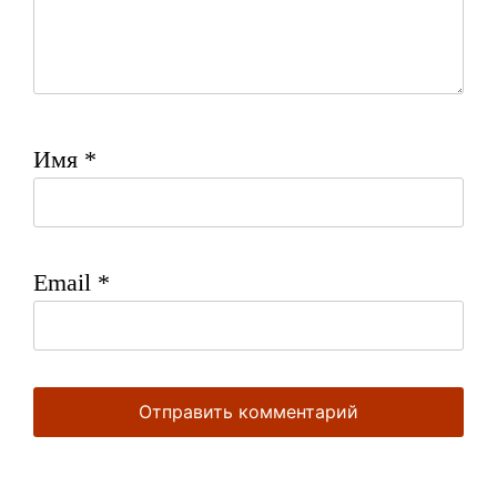
Имя
*
Email
*