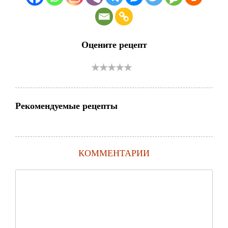
Оцените рецепт
Рекомендуемые рецепты
КОММЕНТАРИИ