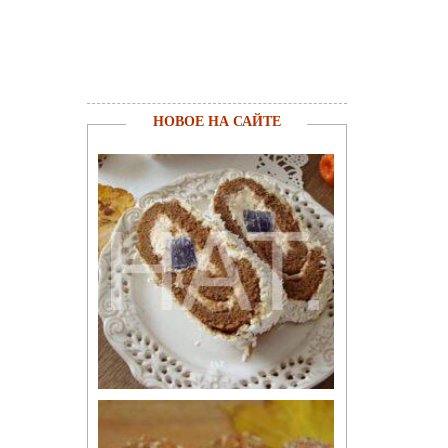
НОВОЕ НА САЙТЕ