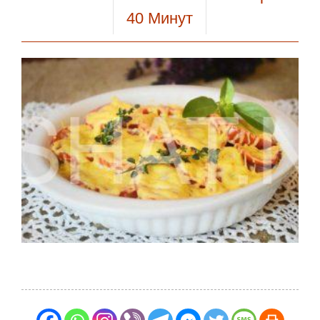
40
Минут