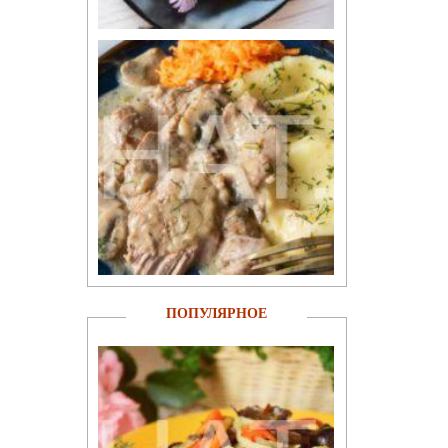
ПОПУЛЯРНОЕ