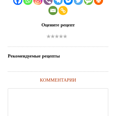
Оцените рецепт
Рекомендуемые рецепты
КОММЕНТАРИИ