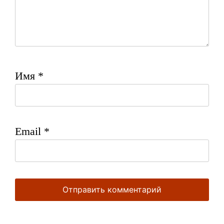
Имя
*
Email
*