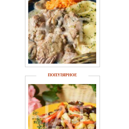
ПОПУЛЯРНОЕ