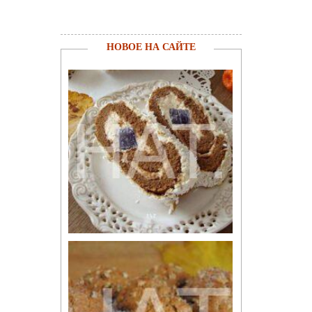
НОВОЕ НА САЙТЕ