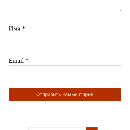
Имя
*
Email
*