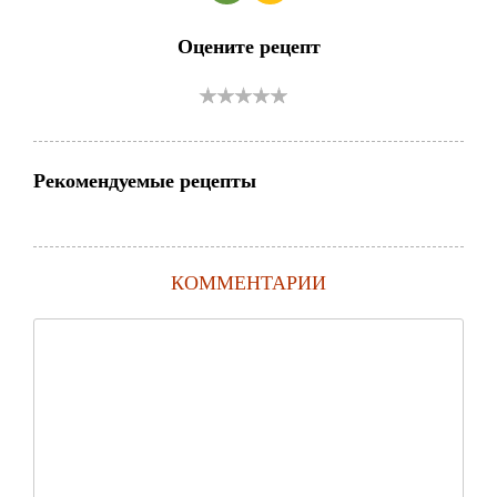
Оцените рецепт
Рекомендуемые рецепты
КОММЕНТАРИИ