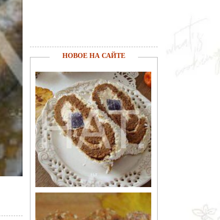
НОВОЕ НА САЙТЕ