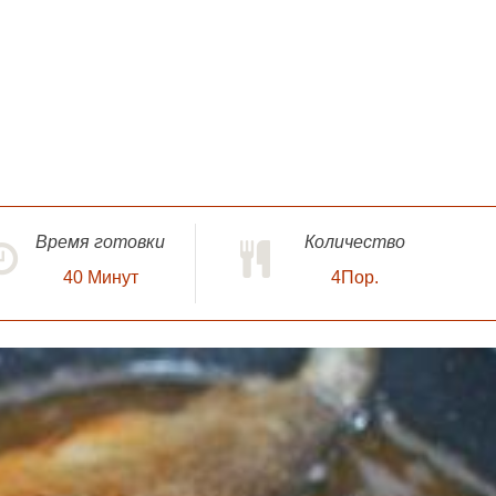
Время готовки
Количество
40
Минут
4Пор.