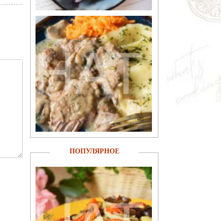
ПОПУЛЯРНОЕ