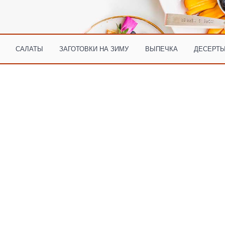
САЛАТЫ
ЗАГОТОВКИ НА ЗИМУ
ВЫПЕЧКА
ДЕСЕРТЫ