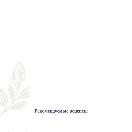
Рекомендуемые рецепты