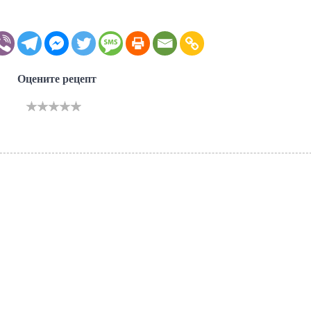
Оцените рецепт