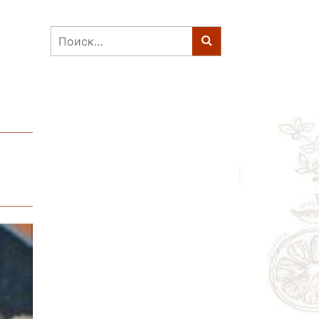
Найти: