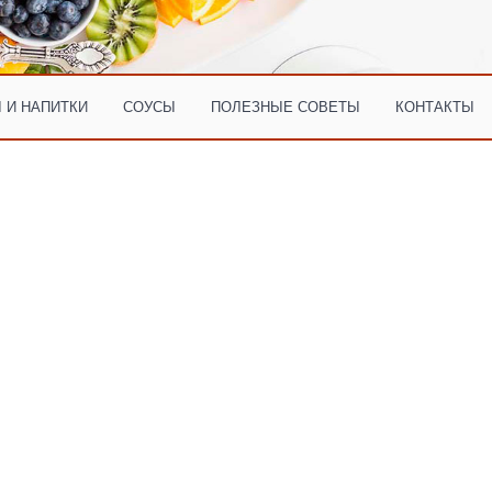
 И НАПИТКИ
СОУСЫ
ПОЛЕЗНЫЕ СОВЕТЫ
КОНТАКТЫ