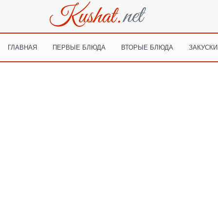
ГЛАВНАЯ
ПЕРВЫЕ БЛЮДА
ВТОРЫЕ БЛЮДА
ЗАКУСКИ