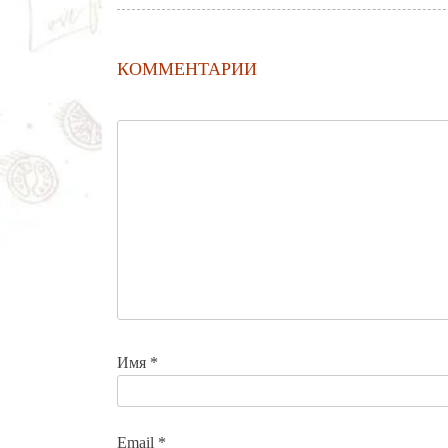
КОММЕНТАРИИ
Имя
*
Email
*