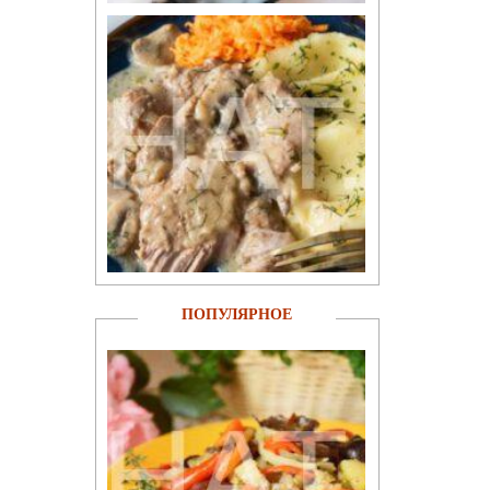
ПОПУЛЯРНОЕ