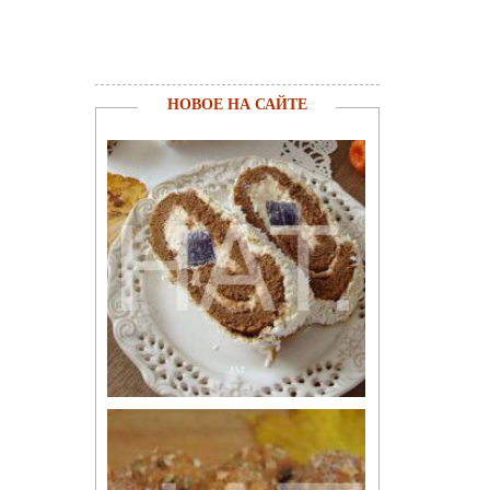
НОВОЕ НА САЙТЕ