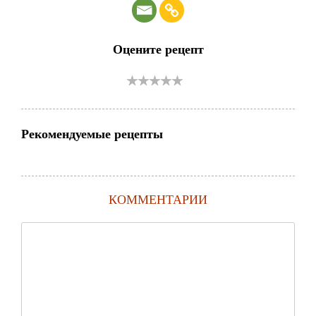
Оцените рецепт
Рекомендуемые рецепты
КОММЕНТАРИИ