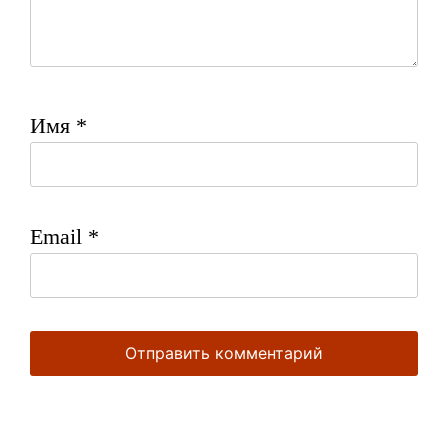
Имя
*
Email
*