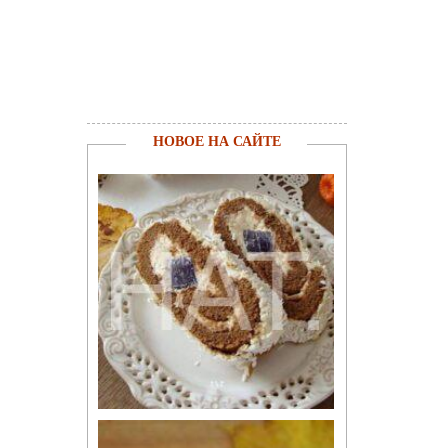
НОВОЕ НА САЙТЕ