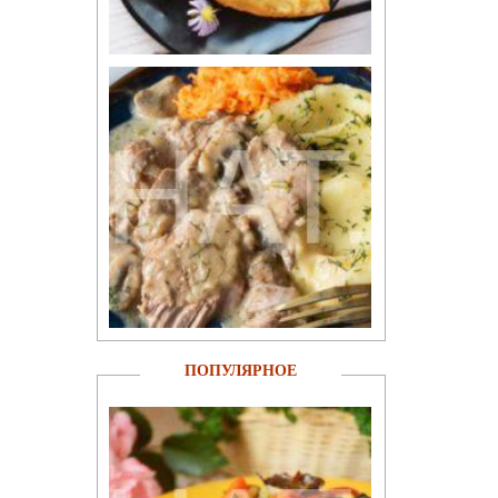
ПОПУЛЯРНОЕ