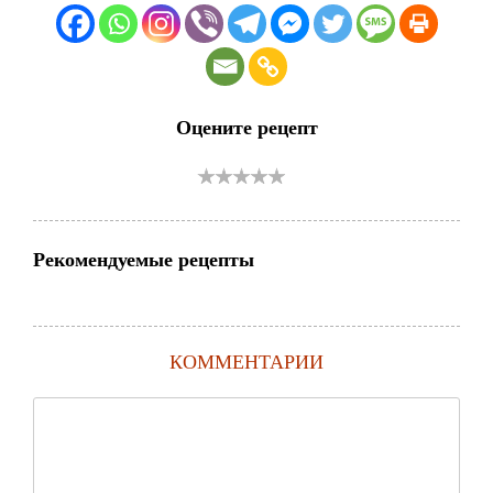
Оцените рецепт
Рекомендуемые рецепты
КОММЕНТАРИИ