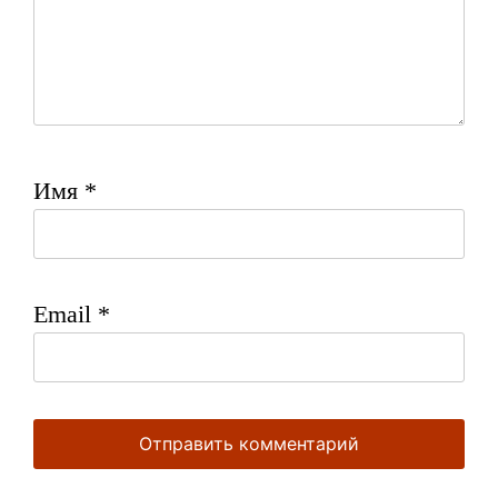
Имя
*
Email
*