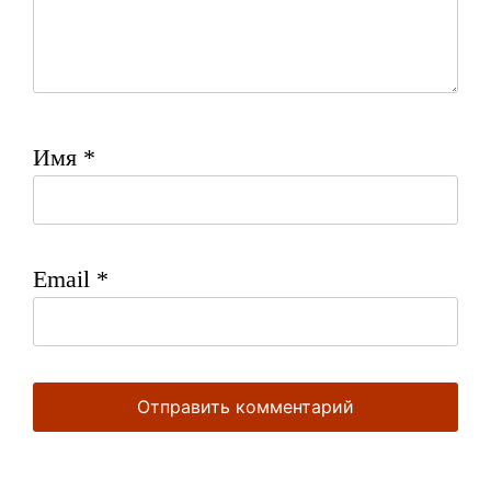
Имя
*
Email
*