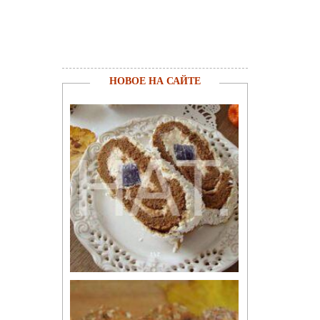
НОВОЕ НА САЙТЕ