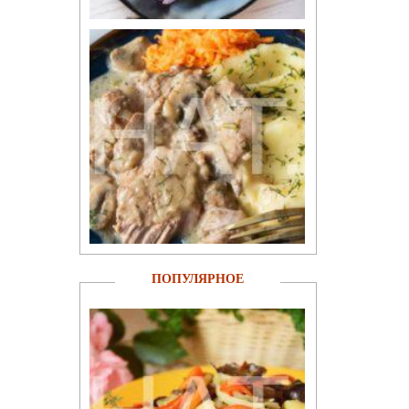
ПОПУЛЯРНОЕ