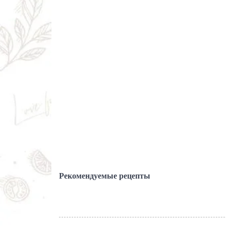
Рекомендуемые рецепты