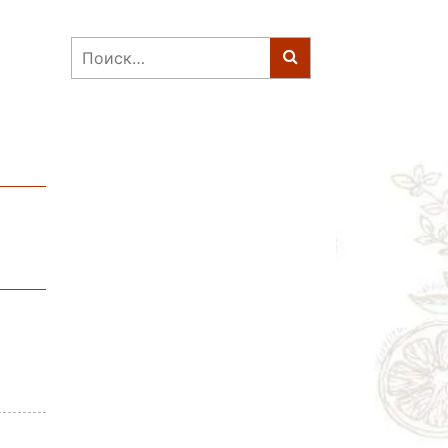
Найти: