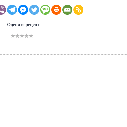
Оцените рецепт