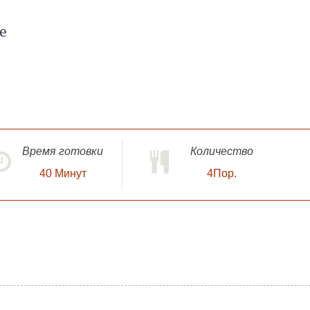
e
Время готовки
Количество
40
Минут
4Пор.