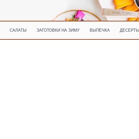
САЛАТЫ
ЗАГОТОВКИ НА ЗИМУ
ВЫПЕЧКА
ДЕСЕРТЫ