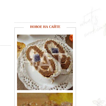
НОВОЕ НА САЙТЕ