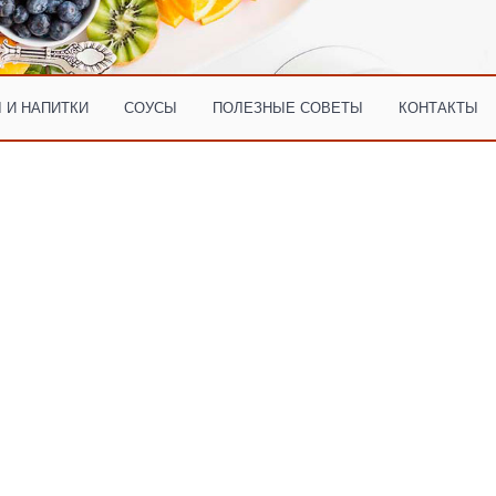
 И НАПИТКИ
СОУСЫ
ПОЛЕЗНЫЕ СОВЕТЫ
КОНТАКТЫ