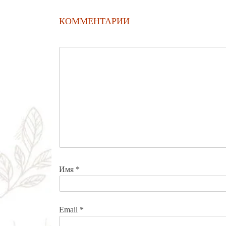
КОММЕНТАРИИ
Имя
*
Email
*