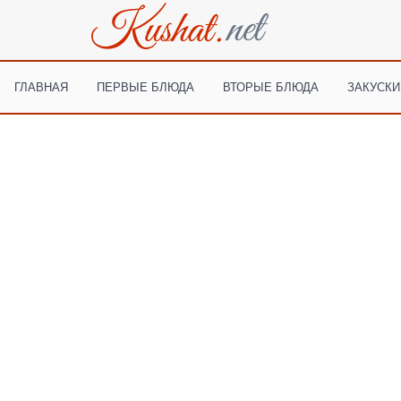
ГЛАВНАЯ
ПЕРВЫЕ БЛЮДА
ВТОРЫЕ БЛЮДА
ЗАКУСКИ