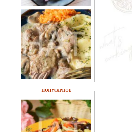
ПОПУЛЯРНОЕ