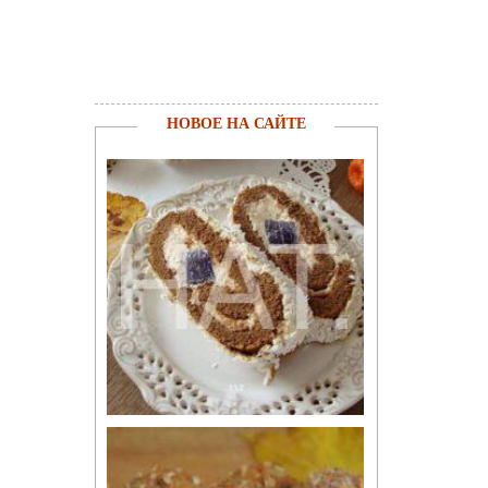
НОВОЕ НА САЙТЕ