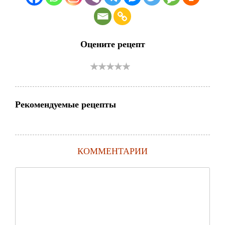
Оцените рецепт
Рекомендуемые рецепты
КОММЕНТАРИИ