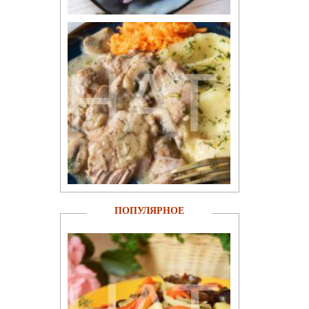
ПОПУЛЯРНОЕ