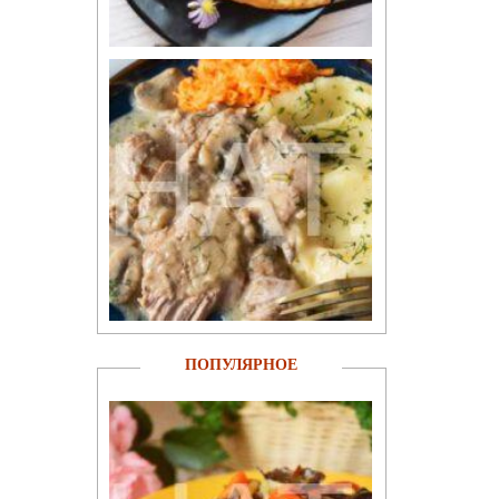
ПОПУЛЯРНОЕ