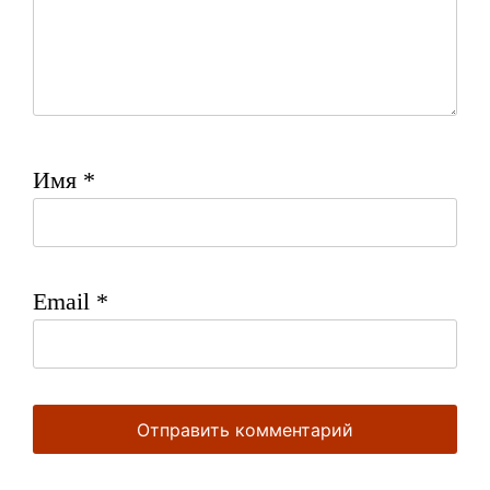
Имя
*
Email
*