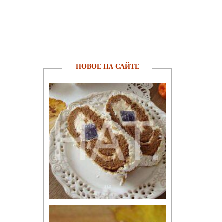
НОВОЕ НА САЙТЕ