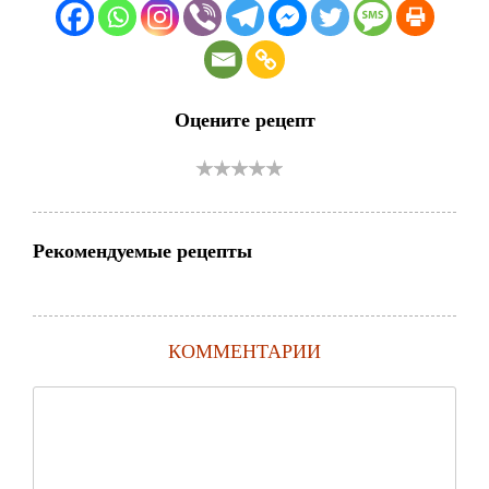
Оцените рецепт
Рекомендуемые рецепты
КОММЕНТАРИИ