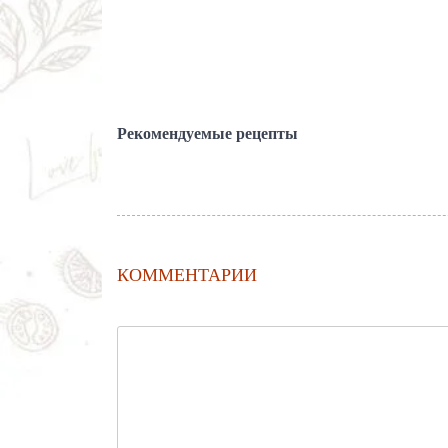
Рекомендуемые рецепты
КОММЕНТАРИИ