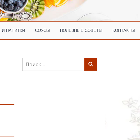
 И НАПИТКИ
СОУСЫ
ПОЛЕЗНЫЕ СОВЕТЫ
КОНТАКТЫ
Найти: