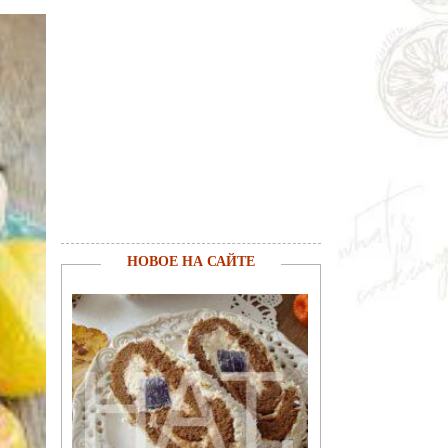
НОВОЕ НА САЙТЕ