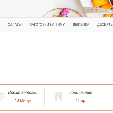
САЛАТЫ
ЗАГОТОВКИ НА ЗИМУ
ВЫПЕЧКА
ДЕСЕРТЫ
Время готовки
Количество
40
Минут
4Пор.