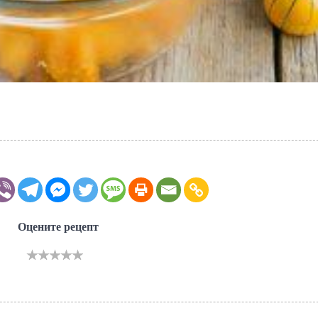
Оцените рецепт