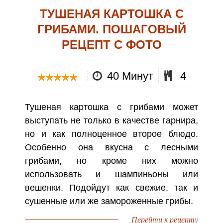
ТУШЕНАЯ КАРТОШКА С
ГРИБАМИ. ПОШАГОВЫЙ
РЕЦЕПТ С ФОТО
40 Минут
4
Тушеная картошка с грибами может
выступать не только в качестве гарнира,
но и как полноценное второе блюдо.
Особенно она вкусна с лесными
грибами, но кроме них можно
использовать и шампиньоны или
вешенки. Подойдут как свежие, так и
сушенные или же замороженные грибы.
Перейти к рецепту