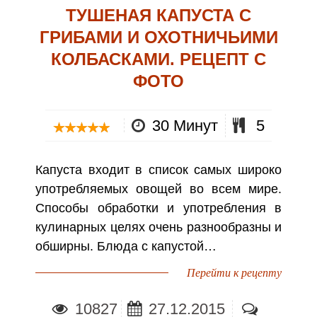
ТУШЕНАЯ КАПУСТА С
ГРИБАМИ И ОХОТНИЧЬИМИ
КОЛБАСКАМИ. РЕЦЕПТ С
ФОТО
30 Минут
5
Капуста входит в список самых широко
употребляемых овощей во всем мире.
Способы обработки и употребления в
кулинарных целях очень разнообразны и
обширны. Блюда с капустой…
Перейти к рецепту
10827
27.12.2015