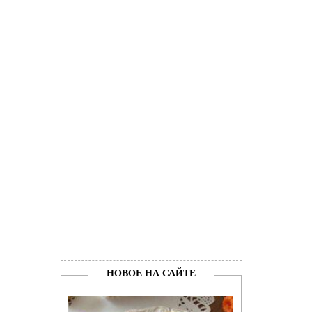
НОВОЕ НА САЙТЕ