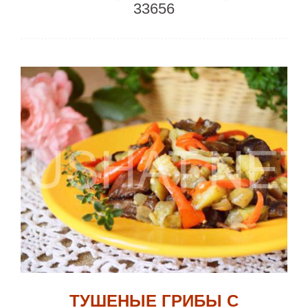
33656
ТУШЕНЫЕ ГРИБЫ С