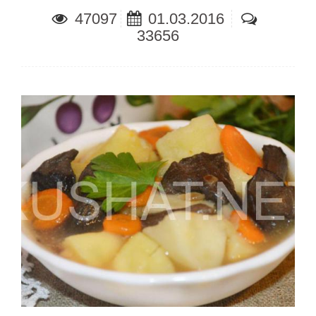
47097
01.03.2016
33656