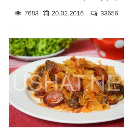
7683
20.02.2016
33656