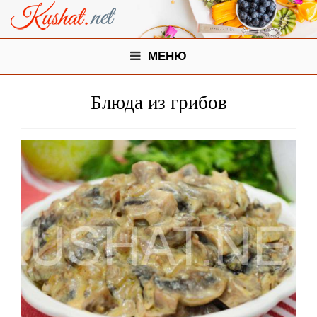
МЕНЮ
Блюда из грибов