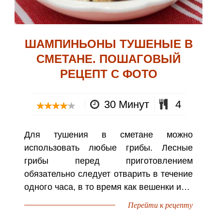
ШАМПИНЬОНЫ ТУШЕНЫЕ В
СМЕТАНЕ. ПОШАГОВЫЙ
РЕЦЕПТ С ФОТО
30 Минут
4
Для тушения в сметане можно
использовать любые грибы. Лесные
грибы перед приготовлением
обязательно следует отварить в течение
одного часа, в то время как вешенки и…
Перейти к рецепту