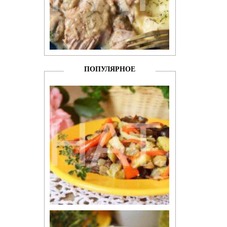
ПОПУЛЯРНОЕ