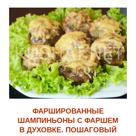
ФАРШИРОВАННЫЕ
ШАМПИНЬОНЫ С ФАРШЕМ
В ДУХОВКЕ. ПОШАГОВЫЙ