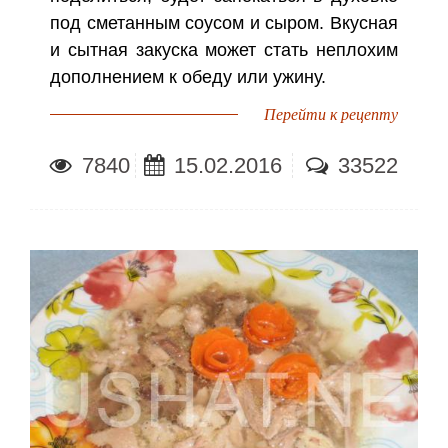
под сметанным соусом и сыром. Вкусная
и сытная закуска может стать неплохим
дополнением к обеду или ужину.
Перейти к рецепту
7840
15.02.2016
33522