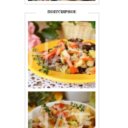
ПОПУЛЯРНОЕ