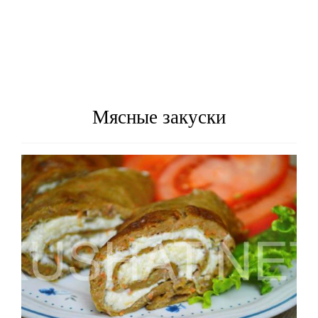
Мясные закуски