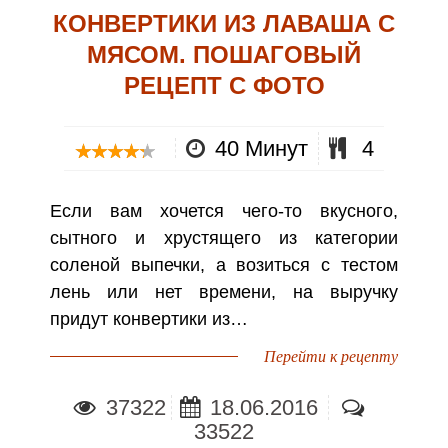
КОНВЕРТИКИ ИЗ ЛАВАША С
МЯСОМ. ПОШАГОВЫЙ
РЕЦЕПТ С ФОТО
40 Минут
4
Если вам хочется чего-то вкусного,
сытного и хрустящего из категории
соленой выпечки, а возиться с тестом
лень или нет времени, на выручку
придут конвертики из…
Перейти к рецепту
37322
18.06.2016
33522