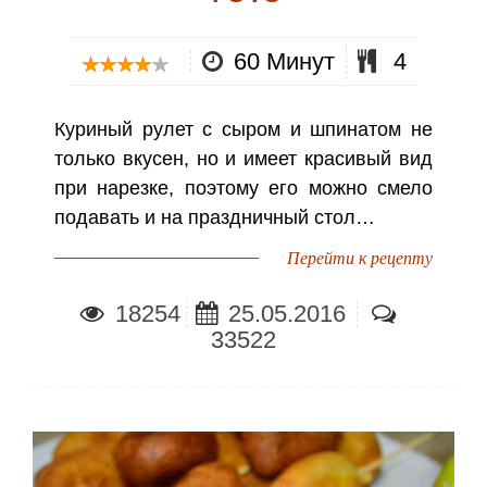
60 Минут
4
Куриный рулет с сыром и шпинатом не
только вкусен, но и имеет красивый вид
при нарезке, поэтому его можно смело
подавать и на праздничный стол…
Перейти к рецепту
18254
25.05.2016
33522