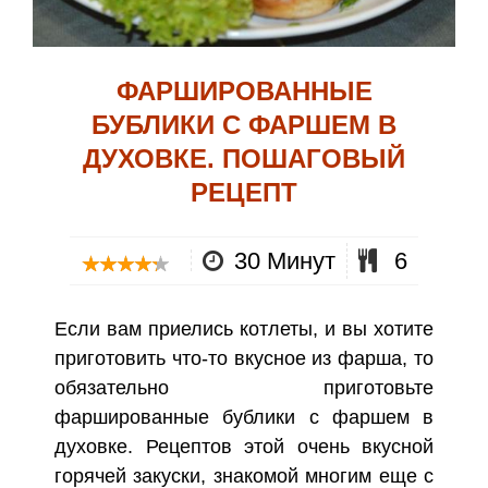
ФАРШИРОВАННЫЕ
БУБЛИКИ С ФАРШЕМ В
ДУХОВКЕ. ПОШАГОВЫЙ
РЕЦЕПТ
30 Минут
6
Если вам приелись котлеты, и вы хотите
приготовить что-то вкусное из фарша, то
обязательно приготовьте
фаршированные бублики с фаршем в
духовке. Рецептов этой очень вкусной
горячей закуски, знакомой многим еще с