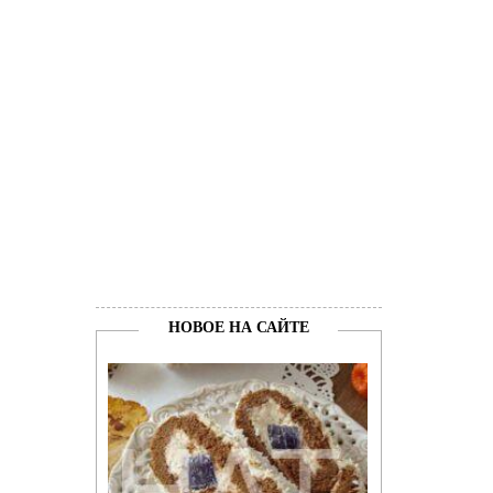
НОВОЕ НА САЙТЕ