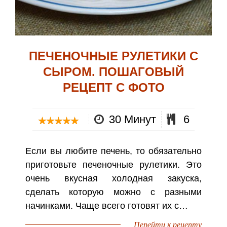
ПЕЧЕНОЧНЫЕ РУЛЕТИКИ С
СЫРОМ. ПОШАГОВЫЙ
РЕЦЕПТ С ФОТО
30 Минут
6
Если вы любите печень, то обязательно
приготовьте печеночные рулетики. Это
очень вкусная холодная закуска,
сделать которую можно с разными
начинками. Чаще всего готовят их с…
Перейти к рецепту