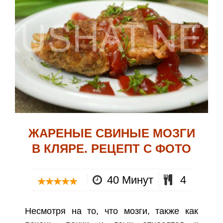
ЖАРЕНЫЕ СВИНЫЕ МОЗГИ
В КЛЯРЕ. РЕЦЕПТ С ФОТО
40 Минут
4
Несмотря на то, что мозги, также как