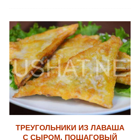
ТРЕУГОЛЬНИКИ ИЗ ЛАВАША
С СЫРОМ. ПОШАГОВЫЙ