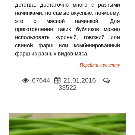
детства, достаточно много с разными
начинками, но самые вкусные, по-моему,
это с мясной начинкой. Для
приготовления таких бубликов можно
использовать куриный, говяжий или
свиной фарш или комбинированный
фарш из разных видов мяса.
Перейти к рецепту
67644
21.01.2016
33522