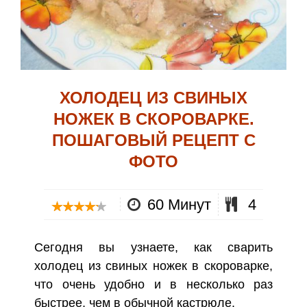
ХОЛОДЕЦ ИЗ СВИНЫХ
НОЖЕК В СКОРОВАРКЕ.
ПОШАГОВЫЙ РЕЦЕПТ С
ФОТО
60 Минут
4
Сегодня вы узнаете, как сварить
холодец из свиных ножек в скороварке,
что очень удобно и в несколько раз
быстрее, чем в обычной кастрюле.