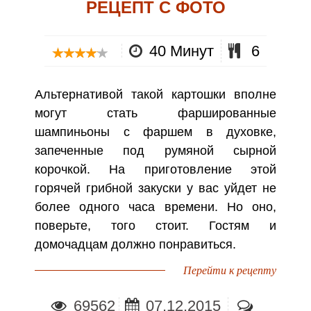
РЕЦЕПТ С ФОТО
40 Минут
6
Альтернативой такой картошки вполне
могут стать фаршированные
шампиньоны с фаршем в духовке,
запеченные под румяной сырной
корочкой. На приготовление этой
горячей грибной закуски у вас уйдет не
более одного часа времени. Но оно,
поверьте, того стоит. Гостям и
домочадцам должно понравиться.
Перейти к рецепту
69562
07.12.2015