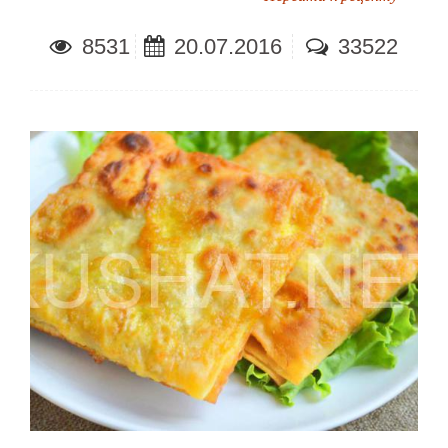
8531
20.07.2016
33522