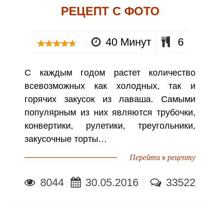
РЕЦЕПТ С ФОТО
40 Минут
6
С каждым годом растет количество
всевозможных как холодных, так и
горячих закусок из лаваша. Самыми
популярным из них являются трубочки,
конвертики, рулетики, треугольники,
закусочные торты…
Перейти к рецепту
8044
30.05.2016
33522