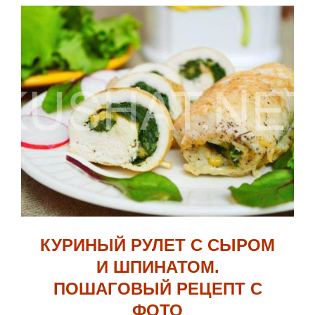
КУРИНЫЙ РУЛЕТ С СЫРОМ
И ШПИНАТОМ.
ПОШАГОВЫЙ РЕЦЕПТ С
ФОТО