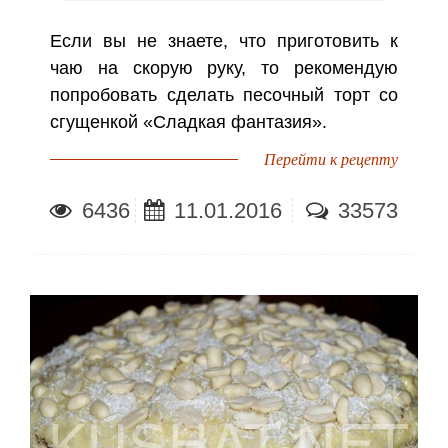
Если вы не знаете, что приготовить к
чаю на скорую руку, то рекомендую
попробовать сделать песочный торт со
сгущенкой «Сладкая фантазия».
Перейти к рецепту
6436
11.01.2016
33573