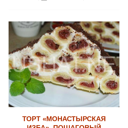
ТОРТ «МОНАСТЫРСКАЯ
ИЗБА». ПОШАГОВЫЙ