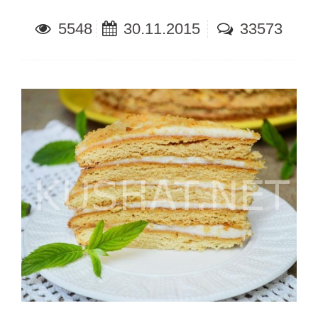
5548
30.11.2015
33573