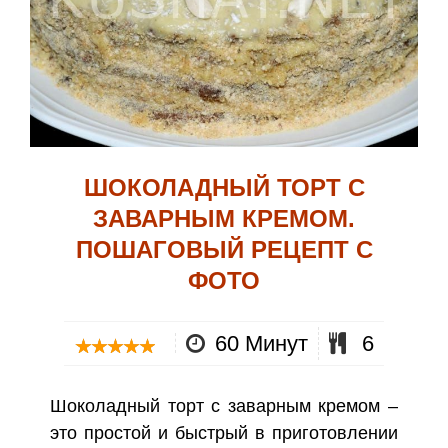
ШОКОЛАДНЫЙ ТОРТ С
ЗАВАРНЫМ КРЕМОМ.
ПОШАГОВЫЙ РЕЦЕПТ С
ФОТО
60 Минут
6
Шоколадный торт с заварным кремом –
это простой и быстрый в приготовлении