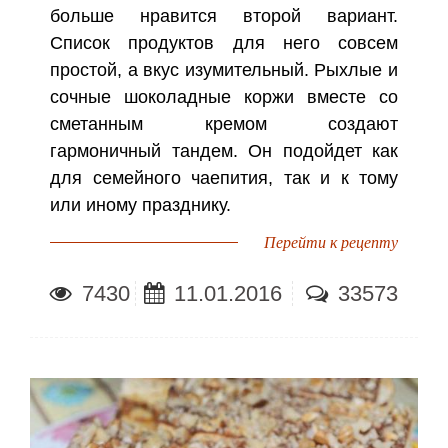
больше нравится второй вариант.
Список продуктов для него совсем
простой, а вкус изумительный. Рыхлые и
сочные шоколадные коржи вместе со
сметанным кремом создают
гармоничный тандем. Он подойдет как
для семейного чаепития, так и к тому
или иному празднику.
Перейти к рецепту
7430
11.01.2016
33573