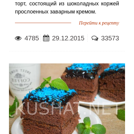
торт, состоящий из шоколадных коржей
прослоенных заварным кремом.
Перейти к рецепту
4785
29.12.2015
33573