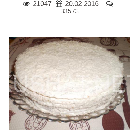
21047
20.02.2016
33573