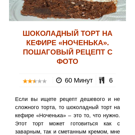
ШОКОЛАДНЫЙ ТОРТ НА
КЕФИРЕ «НОЧЕНЬКА».
ПОШАГОВЫЙ РЕЦЕПТ С
ФОТО
60 Минут
6
Если вы ищете рецепт дешевого и не
сложного торта, то шоколадный торт на
кефире «Ноченька» – это то, что нужно.
Этот торт может готовиться как с
заварным, так и сметанным кремом, мне