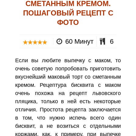
СМЕТАННЫМ КРЕМОМ.
ПОШАГОВЫЙ РЕЦЕПТ С
ФОТО
60 Минут
6
Если вы любите выпечку с маком, то
очень советую попробовать приготовить
вкуснейший маковый торт со сметанным
кремом. Рецептура бисквита с маком
очень похожа на рецепт львовского
пляцика, только в ней есть некоторые
отличия. Простота рецепта заключается
в том, что нужно испечь всего один
бисквит, а не возиться с отдельными
коржами, как, к примеру, при выпечке