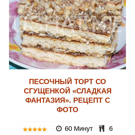
ПЕСОЧНЫЙ ТОРТ СО
СГУЩЕНКОЙ «СЛАДКАЯ
ФАНТАЗИЯ». РЕЦЕПТ С
ФОТО
60 Минут
6