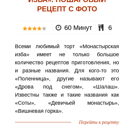
РЕЦЕПТ С ФОТО
60 Минут
6
Всеми любимый торт «Монастырская
изба» имеет не только большое
количество рецептов приготовления, но
и разные названия. Для кого-то это
«Поленница», другие называют его
«Дрова под снегом», «Шалаш».
Известны также и такие названия как
«Соты», «Девичьей монастырь»,
«Вишневая горка».
Перейти к рецепту