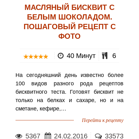
МАСЛЯНЫЙ БИСКВИТ С
БЕЛЫМ ШОКОЛАДОМ.
ПОШАГОВЫЙ РЕЦЕПТ С
ФОТО
40 Минут
6
На сегодняшний день известно более
100 видов разного рода рецептов
бисквитного теста. Готовят бисквит не
только на белках и сахаре, но и на
сметане, кефире,…
Перейти к рецепту
5367
24.02.2016
33573