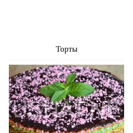
Торты