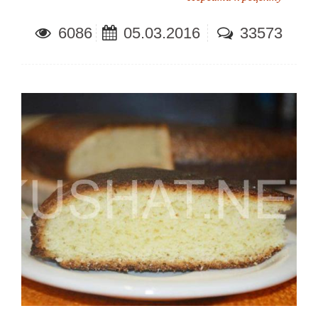
6086
05.03.2016
33573