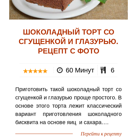
ШОКОЛАДНЫЙ ТОРТ СО
СГУЩЕНКОЙ И ГЛАЗУРЬЮ.
РЕЦЕПТ С ФОТО
60 Минут
6
Приготовить такой шоколадный торт со
сгущенкой и глазурью проще простого. В
основе этого торта лежит классический
вариант приготовления шоколадного
бисквита на основе яиц и сахара….
Перейти к рецепту