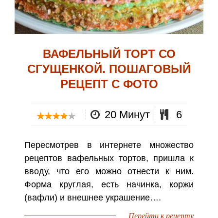
ВАФЕЛЬНЫЙ ТОРТ СО
СГУЩЕНКОЙ. ПОШАГОВЫЙ
РЕЦЕПТ С ФОТО
20 Минут
6
Пересмотрев в интернете множество
рецептов вафельных тортов, пришла к
вводу, что его можно отнести к ним.
Форма круглая, есть начинка, коржи
(вафли) и внешнее украшение….
Перейти к рецепту