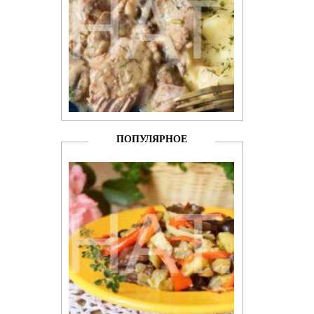
ПОПУЛЯРНОЕ