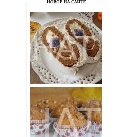
НОВОЕ НА САЙТЕ