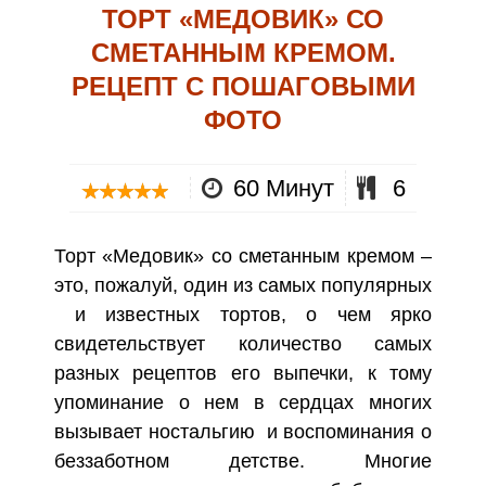
ТОРТ «МЕДОВИК» СО
СМЕТАННЫМ КРЕМОМ.
РЕЦЕПТ С ПОШАГОВЫМИ
ФОТО
60 Минут
6
Торт «Медовик» со сметанным кремом –
это, пожалуй, один из самых популярных
и известных тортов, о чем ярко
свидетельствует количество самых
разных рецептов его выпечки, к тому
упоминание о нем в сердцах многих
вызывает ностальгию и воспоминания о
беззаботном детстве. Многие