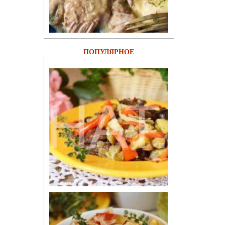
ПОПУЛЯРНОЕ