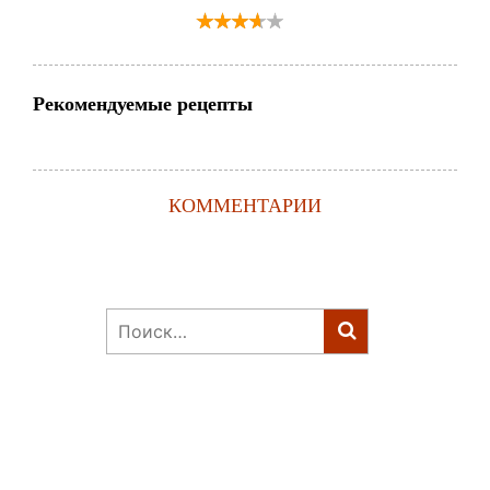
Рекомендуемые рецепты
КОММЕНТАРИИ
Найти: