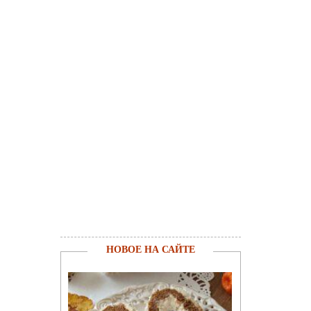
НОВОЕ НА САЙТЕ