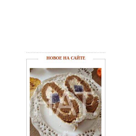
НОВОЕ НА САЙТЕ