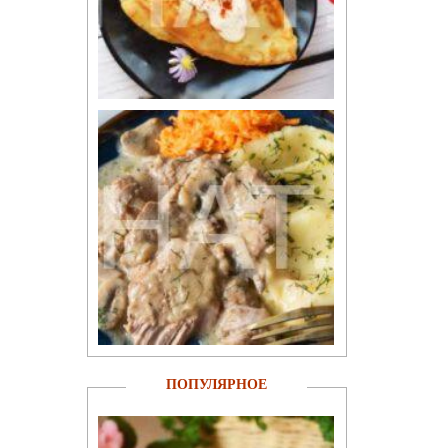
ПОПУЛЯРНОЕ