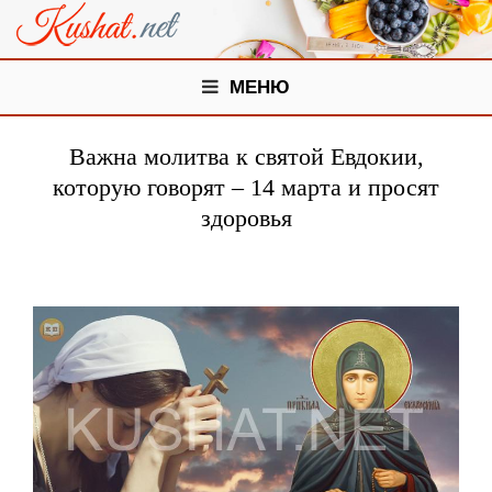
МЕНЮ
Важна молитва к святой Евдокии,
которую говорят – 14 марта и просят
здоровья