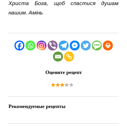
Христа Бога, щоб спастися душам
нашим. Амінь
Оцените рецепт
Рекомендуемые рецепты