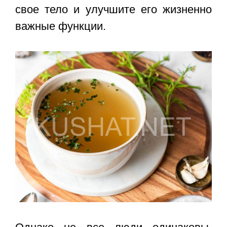
свое тело и улучшите его жизненно
важные функции.