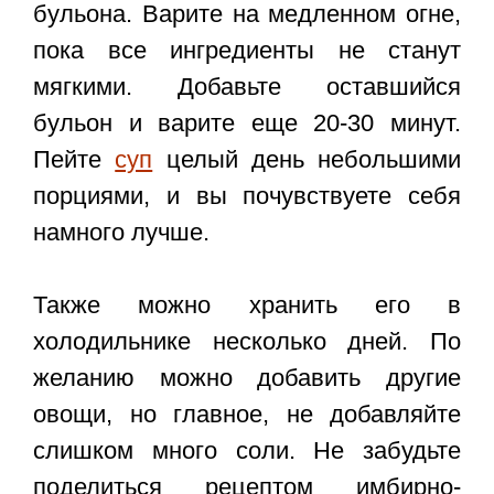
бульона. Варите на медленном огне,
пока все ингредиенты не станут
мягкими. Добавьте оставшийся
бульон и варите еще 20-30 минут.
Пейте
суп
целый день небольшими
порциями, и вы почувствуете себя
намного лучше.
Также можно хранить его в
холодильнике несколько дней. По
желанию можно добавить другие
овощи, но главное, не добавляйте
слишком много соли. Не забудьте
поделиться
рецептом имбирно-