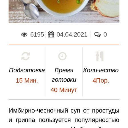
6195
04.04.2021
0
Подготовка
Время
Количество
готовки
15
Мин.
4Пор.
40
Минут
Имбирно-чесночный суп от простуды
и гриппа
пользуется популярностью