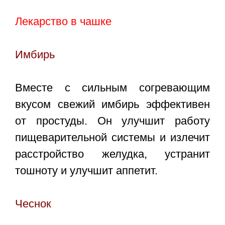
Лекарство в чашке
Имбирь
Вместе с сильным согревающим
вкусом свежий имбирь эффективен
от простуды. Он улучшит работу
пищеварительной системы и излечит
расстройство желудка, устранит
тошноту и улучшит аппетит.
Чеснок