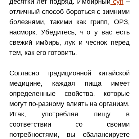
десятки лет подряд. Имбирный
суп
–
отличный способ бороться с зимними
болезнями, такими как грипп, ОРЗ,
насморк. Убедитесь, что у вас есть
свежий имбирь, лук и чеснок перед
тем, как его готовить.
Согласно традиционной китайской
медицине, каждая пища имеет
определенные свойства, которые
могут по-разному влиять на организм.
Итак, употребляя пищу в
соответствии со своими
потребностями, вы сбалансируете