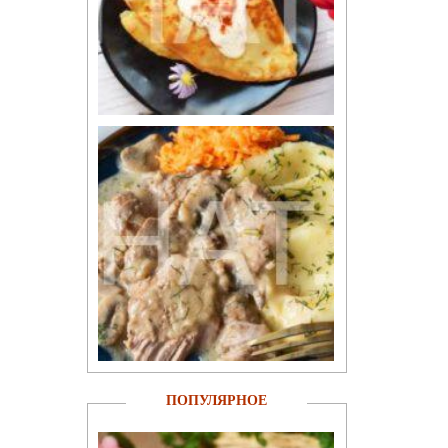
ПОПУЛЯРНОЕ