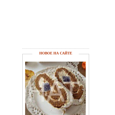
НОВОЕ НА САЙТЕ