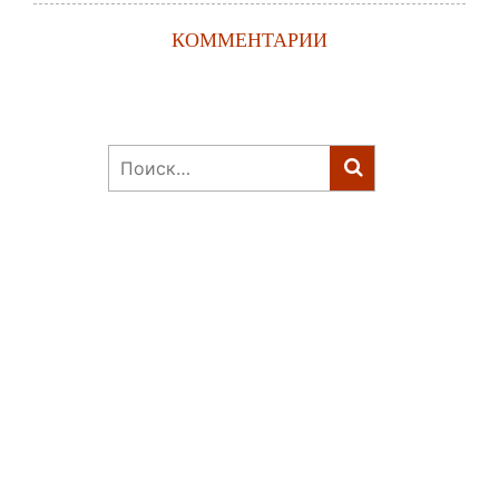
КОММЕНТАРИИ
Найти: