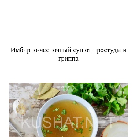
Имбирно-чесночный суп от простуды и
гриппа