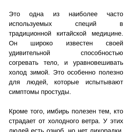
Это одна из наиболее часто
используемых специй в
традиционной китайской медицине.
Он широко известен своей
удивительной способностью
согревать тело, и уравновешивать
холод зимой. Это особенно полезно
для людей, которые испытывают
симптомы простуды.
Кроме того, имбирь полезен тем, кто
страдает от холодного ветра. У этих
людей есть озноб, но нет лихорадки,