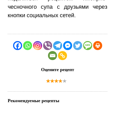
чесночного супа
с друзьями через
кнопки социальных сетей.
Оцените рецепт
Рекомендуемые рецепты