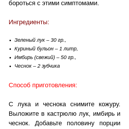
бороться с этими симптомами.
Ингредиенты:
Зеленый лук – 30 гр.,
Куриный бульон – 1 литр,
Имбирь (свежий) – 50 гр.,
Чеснок – 2 зубчика
Способ приготовления:
С лука и чеснока снимите кожуру.
Выложите в кастрюлю лук, имбирь и
чеснок. Добавьте половину порции