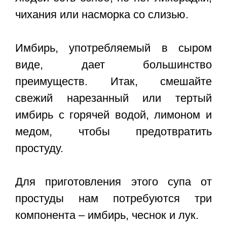
чихания или насморка со слизью.
Имбирь, употребляемый в сыром
виде, дает большинство
преимуществ. Итак, смешайте
свежий нарезанный или тертый
имбирь с горячей водой, лимоном и
медом, чтобы предотвратить
простуду.
Для приготовления этого супа от
простуды нам потребуются три
компонента – имбирь, чеснок и лук.