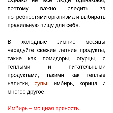
Однако не все люди одинаковы,
поэтому важно следить за
потребностями организма и выбирать
правильную пищу для себя.
В холодные зимние месяцы
чередуйте свежие летние продукты,
такие как помидоры, огурцы, с
теплыми и питательными
продуктами, такими как теплые
напитки,
супы
, имбирь, корица и
многое другое.
Имбирь – мощная пряность