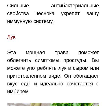
Сильные антибактериальные
свойства чеснока укрепят вашу
иммунную систему.
Лук
Эта мощная трава поможет
облегчить симптомы простуды. Вы
можете употреблять лук в сыром или
приготовленном виде. Он обогащает
вкус еды и идеально сочетается с
имбирем.