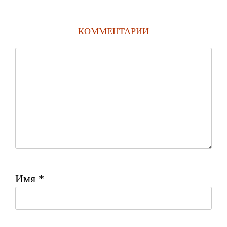
КОММЕНТАРИИ
Имя
*