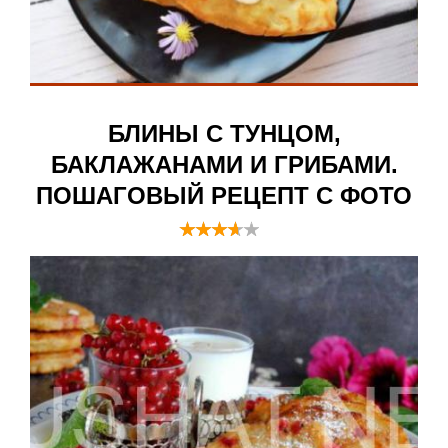
БЛИНЫ С ТУНЦОМ,
БАКЛАЖАНАМИ И ГРИБАМИ.
ПОШАГОВЫЙ РЕЦЕПТ С ФОТО