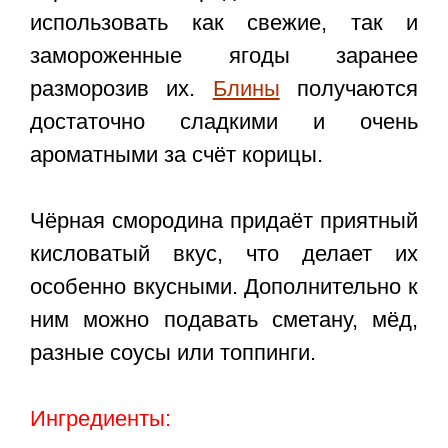
использовать как свежие, так и
замороженные ягоды заранее
разморозив их.
Блины
получаются
достаточно сладкими и очень
ароматными за счёт корицы.
Чёрная смородина придаёт приятный
кисловатый вкус, что делает их
особенно вкусными. Дополнительно к
ним можно подавать сметану, мёд,
разные соусы или топпинги.
Ингредиенты: