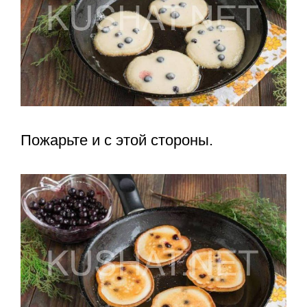
Пожарьте и с этой стороны.