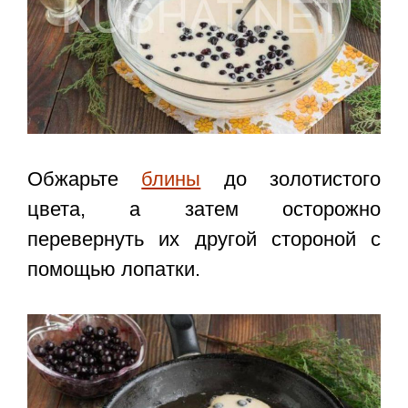
Обжарьте
блины
до золотистого
цвета, а затем осторожно
перевернуть их другой стороной с
помощью лопатки.