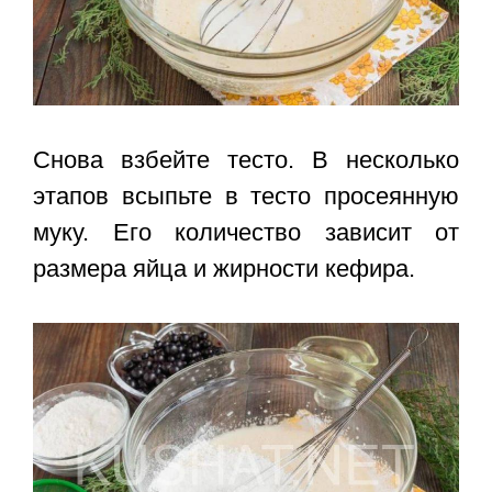
Снова взбейте тесто. В несколько
этапов всыпьте в тесто просеянную
муку. Его количество зависит от
размера яйца и жирности кефира.