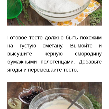
Готовое тесто должно быть похожим
на густую сметану. Вымойте и
высушите черную смородину
бумажными полотенцами. Добавьте
ягоды и перемешайте тесто.