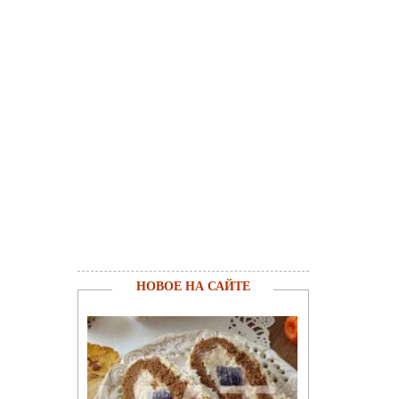
НОВОЕ НА САЙТЕ