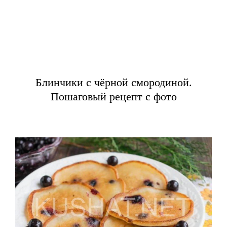
Блинчики с чёрной смородиной.
Пошаговый рецепт с фото