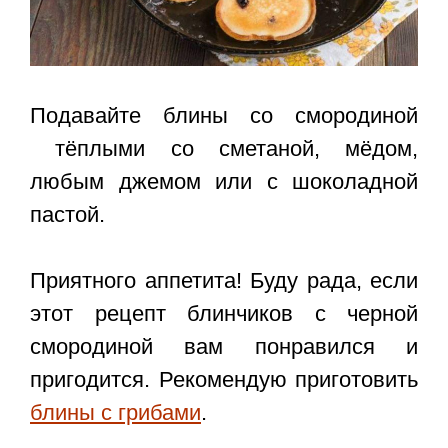
Подавайте блины со смородиной
тёплыми со сметаной, мёдом,
любым джемом или с шоколадной
пастой.
Приятного аппетита! Буду рада, если
этот
рецепт блинчиков с черной
смородиной
вам понравился и
пригодится. Рекомендую приготовить
блины с грибами
.