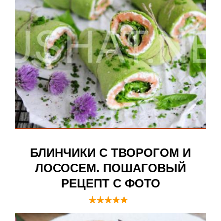
БЛИНЧИКИ С ТВОРОГОМ И
ЛОСОСЕМ. ПОШАГОВЫЙ
РЕЦЕПТ С ФОТО