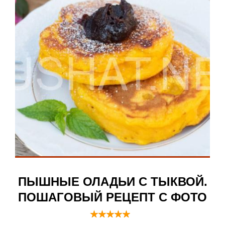
ПЫШНЫЕ ОЛАДЬИ С ТЫКВОЙ.
ПОШАГОВЫЙ РЕЦЕПТ С ФОТО