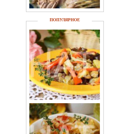
ПОПУЛЯРНОЕ