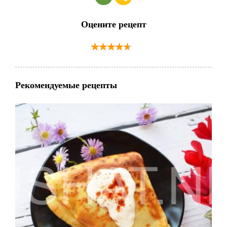
Оцените рецепт
Рекомендуемые рецепты