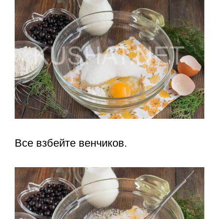
Все взбейте венчиков.