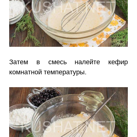
Затем в смесь налейте кефир
комнатной температуры.