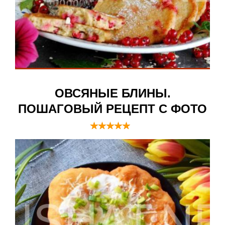
ОВСЯНЫЕ БЛИНЫ.
ПОШАГОВЫЙ РЕЦЕПТ С ФОТО