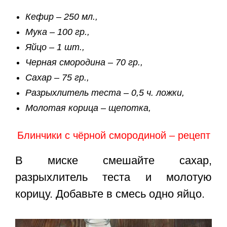
Кефир – 250 мл.,
Мука – 100 гр.,
Яйцо – 1 шт.,
Черная смородина – 70 гр.,
Сахар – 75 гр.,
Разрыхлитель теста – 0,5 ч. ложки,
Молотая корица – щепотка,
Блинчики с чёрной смородиной – рецепт
В миске смешайте сахар,
разрыхлитель теста и молотую
корицу. Добавьте в смесь одно яйцо.