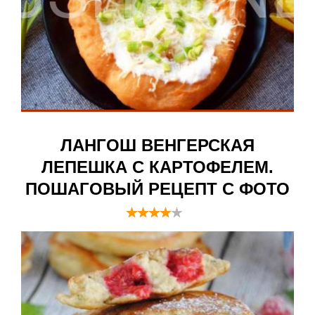
ЛАНГОШ ВЕНГЕРСКАЯ
ЛЕПЕШКА С КАРТОФЕЛЕМ.
ПОШАГОВЫЙ РЕЦЕПТ С ФОТО