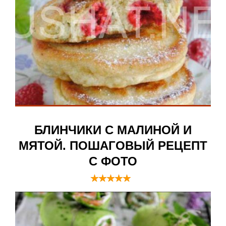
БЛИНЧИКИ С МАЛИНОЙ И
МЯТОЙ. ПОШАГОВЫЙ РЕЦЕПТ
С ФОТО