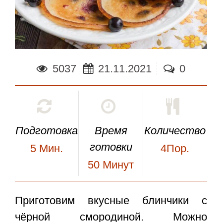
5037
21.11.2021
0
Подготовка
Время
Количество
готовки
5
Мин.
4Пор.
50
Минут
Приготовим вкусные
блинчики с
чёрной смородиной
. Можно